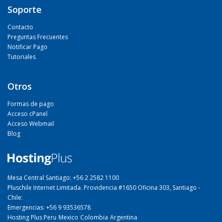
Soporte
Contacto
Preguntas Frecuentes
Notificar Pago
Tutoriales
Otros
Formas de pago
Acceso cPanel
Acceso Webmail
Blog
Mesa Central Santiago: +56 2 2582 1100
Pluschile Internet Limitada. Providencia #1650 Oficina 303, Santiago -
Chile:
Emergencias: +56 9 93536578
Hosting Plus Peru
Mexico
Colombia
Argentina