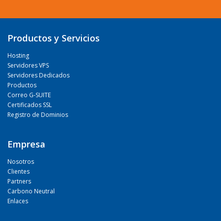
Productos y Servicios
Hosting
Servidores VPS
Servidores Dedicados
Productos
Correo G-SUITE
Certificados SSL
Registro de Dominios
Empresa
Nosotros
Clientes
Partners
Carbono Neutral
Enlaces