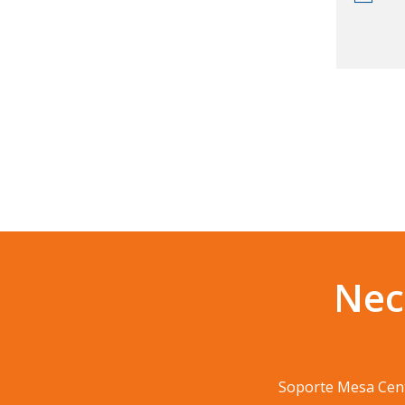
Nec
Soporte Mesa Cen