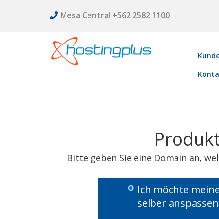
Mesa Central +562 2582 1100
Kunde
Konta
Produkt
Bitte geben Sie eine Domain an, we
Ich möchte meine
selber anspassen