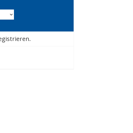
gistrieren.