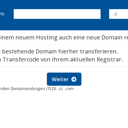
W.
inem neuem Hosting auch eine neue Domain re
 bestehende Domain hierher transferieren.
 Transfercode von Ihrem aktuellen Registrar.
Weiter
genden Domainendungen (TLD): .cl, .com