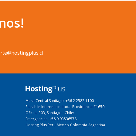
nos!
rte@hostingplus.cl
Mesa Central Santiago: +56 2 2582 1100
Pluschile Internet Limitada. Providencia #1650
Oficina 303, Santiago - Chile:
Emergencias: +56 9 93536578
Hosting Plus Peru
Mexico
Colombia
Argentina