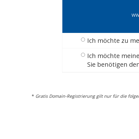
WW
Ich möchte zu me
Ich möchte meine
Sie benötigen den
*
Gratis Domain-Registrierung gilt nur für die fol