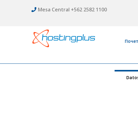
Mesa Central +562 2582 1100
Поче
Datos