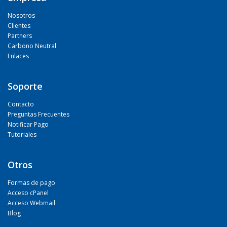
Nosotros
Clientes
Partners
Carbono Neutral
Enlaces
Soporte
Contacto
Preguntas Frecuentes
Notificar Pago
Tutoriales
Otros
Formas de pago
Acceso cPanel
Acceso Webmail
Blog