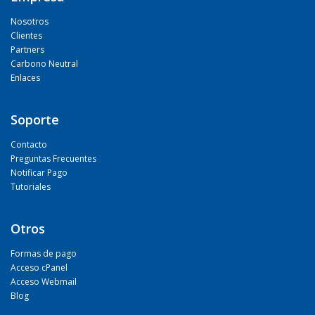
Nosotros
Clientes
Partners
Carbono Neutral
Enlaces
Soporte
Contacto
Preguntas Frecuentes
Notificar Pago
Tutoriales
Otros
Formas de pago
Acceso cPanel
Acceso Webmail
Blog