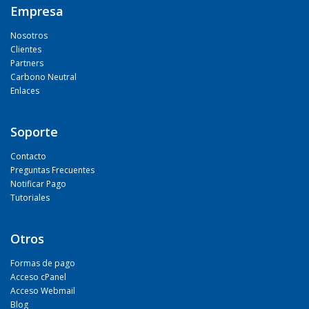
Empresa
Nosotros
Clientes
Partners
Carbono Neutral
Enlaces
Soporte
Contacto
Preguntas Frecuentes
Notificar Pago
Tutoriales
Otros
Formas de pago
Acceso cPanel
Acceso Webmail
Blog