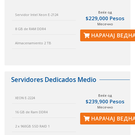
Веќе од
Servidor Intel Xeon E-2124
$229,000 Pesos
Месечно
8 GB de RAM DDR4
НАРАЧАЈ ВЕДН
Almacenamiento 2 TB
Servidores Dedicados Medio
Веќе од
XEON E-2224
$239,900 Pesos
Месечно
16 GB de Ram DDR4
НАРАЧАЈ ВЕДН
2 x 960GB SSD RAID 1