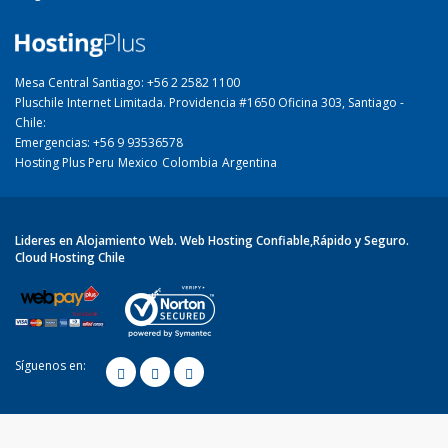
Mesa Central Santiago: +56 2 2582 1100
Pluschile Internet Limitada. Providencia #1650 Oficina 303, Santiago -
Chile:
Emergencias: +56 9 93536578
Hosting Plus Peru
Mexico
Colombia
Argentina
Lideres en Alojamiento Web. Web Hosting Confiable,Rápido y Seguro.
Cloud Hosting Chile
Síguenos en: