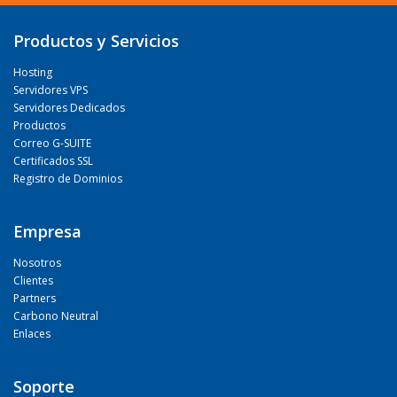
Productos y Servicios
Hosting
Servidores VPS
Servidores Dedicados
Productos
Correo G-SUITE
Certificados SSL
Registro de Dominios
Empresa
Nosotros
Clientes
Partners
Carbono Neutral
Enlaces
Soporte