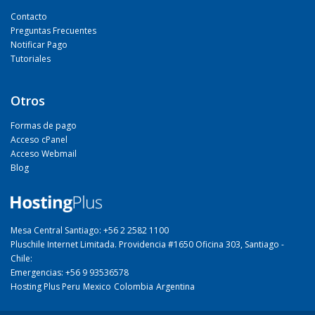
Contacto
Preguntas Frecuentes
Notificar Pago
Tutoriales
Otros
Formas de pago
Acceso cPanel
Acceso Webmail
Blog
Mesa Central Santiago: +56 2 2582 1100
Pluschile Internet Limitada. Providencia #1650 Oficina 303, Santiago -
Chile:
Emergencias: +56 9 93536578
Hosting Plus Peru
Mexico
Colombia
Argentina