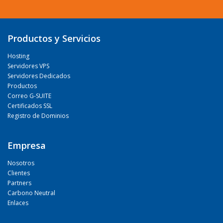
Productos y Servicios
Hosting
Servidores VPS
Servidores Dedicados
Productos
Correo G-SUITE
Certificados SSL
Registro de Dominios
Empresa
Nosotros
Clientes
Partners
Carbono Neutral
Enlaces