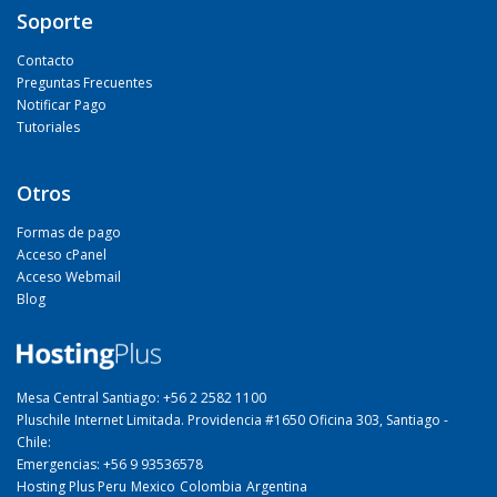
Soporte
Contacto
Preguntas Frecuentes
Notificar Pago
Tutoriales
Otros
Formas de pago
Acceso cPanel
Acceso Webmail
Blog
Mesa Central Santiago: +56 2 2582 1100
Pluschile Internet Limitada. Providencia #1650 Oficina 303, Santiago -
Chile:
Emergencias: +56 9 93536578
Hosting Plus Peru
Mexico
Colombia
Argentina