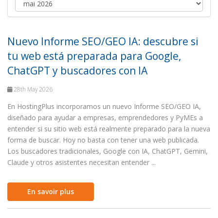
Nuevo Informe SEO/GEO IA: descubre si
tu web está preparada para Google,
ChatGPT y buscadores con IA
28th May 2026
En HostingPlus incorporamos un nuevo Informe SEO/GEO IA,
diseñado para ayudar a empresas, emprendedores y PyMEs a
entender si su sitio web está realmente preparado para la nueva
forma de buscar. Hoy no basta con tener una web publicada.
Los buscadores tradicionales, Google con IA, ChatGPT, Gemini,
Claude y otros asistentes necesitan entender ...
En savoir plus