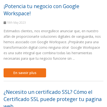
¡Potencia tu negocio con Google
Workspace!
18th May 2023
Estimados clientes, nos enorgullece anunciar que, en nuestro
afán de proporcionarte soluciones digitales de vanguardia, nos
hemos asociado con Google Workspace. ¡Prepárate para una
transformación digital como ninguna otra! Google Workspace
es una suite integral que combina todas las herramientas
necesarias para que tu negocio funcione sin ...
En savoir plus
¿Necesito un certificado SSL? Cómo el
Certificado SSL puede proteger tu pagina
web