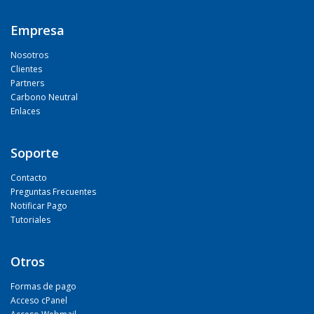
Empresa
Nosotros
Clientes
Partners
Carbono Neutral
Enlaces
Soporte
Contacto
Preguntas Frecuentes
Notificar Pago
Tutoriales
Otros
Formas de pago
Acceso cPanel