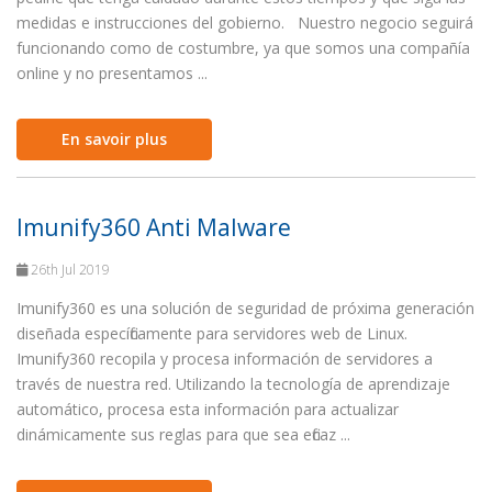
medidas e instrucciones del gobierno. Nuestro negocio seguirá
funcionando como de costumbre, ya que somos una compañía
online y no presentamos ...
En savoir plus
Imunify360 Anti Malware
26th Jul 2019
Imunify360 es una solución de seguridad de próxima generación
diseñada específicamente para servidores web de Linux.
Imunify360 recopila y procesa información de servidores a
través de nuestra red. Utilizando la tecnología de aprendizaje
automático, procesa esta información para actualizar
dinámicamente sus reglas para que sea eficaz ...