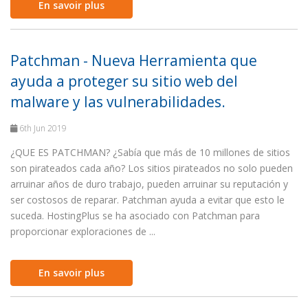
En savoir plus
Patchman - Nueva Herramienta que
ayuda a proteger su sitio web del
malware y las vulnerabilidades.
6th Jun 2019
¿QUE ES PATCHMAN? ¿Sabía que más de 10 millones de sitios
son pirateados cada año? Los sitios pirateados no solo pueden
arruinar años de duro trabajo, pueden arruinar su reputación y
ser costosos de reparar. Patchman ayuda a evitar que esto le
suceda. HostingPlus se ha asociado con Patchman para
proporcionar exploraciones de ...
En savoir plus