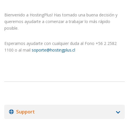
Bienvenido a HostingPlus! Has tomado una buena decisión y
queremos ayudarte a comenzar a trabajar lo más rápido
posible.
Esperamos ayudarte con cualquier duda al Fono +56 2 2582
1100 o al mail
soporte@hostingplus.cl
Support