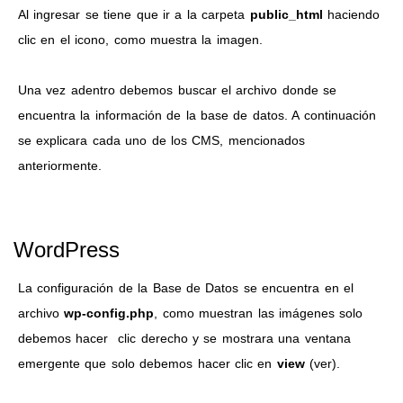
Al ingresar se tiene que ir a la carpeta
public_html
haciendo
clic en el icono, como muestra la imagen.
Una vez adentro debemos buscar el archivo donde se
encuentra la información de la base de datos. A continuación
se explicara cada uno de los CMS, mencionados
anteriormente.
WordPress
La configuración de la Base de Datos se encuentra en el
archivo
wp-config.php
, como muestran las imágenes solo
debemos hacer clic derecho y se mostrara una ventana
emergente que solo debemos hacer clic en
view
(ver).