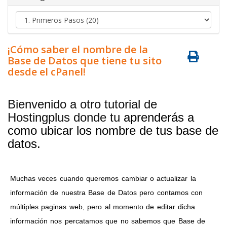
¡Cómo saber el nombre de la
Base de Datos que tiene tu sito
desde el cPanel!
Bienvenido a otro tutorial de
Hostingplus donde tu
aprenderás a
como ubicar los nombre de tus base de
datos.
Muchas veces cuando queremos cambiar o actualizar la
información de nuestra Base de Datos pero contamos con
múltiples paginas web, pero al momento de editar dicha
información nos percatamos que no sabemos que Base de