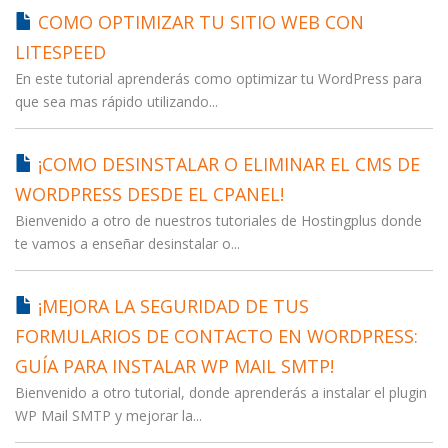
COMO OPTIMIZAR TU SITIO WEB CON
LITESPEED
En este tutorial aprenderás como optimizar tu WordPress para
que sea mas rápido utilizando...
¡COMO DESINSTALAR O ELIMINAR EL CMS DE
WORDPRESS DESDE EL CPANEL!
Bienvenido a otro de nuestros tutoriales de Hostingplus donde
te vamos a enseñar desinstalar o...
¡MEJORA LA SEGURIDAD DE TUS
FORMULARIOS DE CONTACTO EN WORDPRESS:
GUÍA PARA INSTALAR WP MAIL SMTP!
Bienvenido a otro tutorial, donde aprenderás a instalar el plugin
WP Mail SMTP y mejorar la...