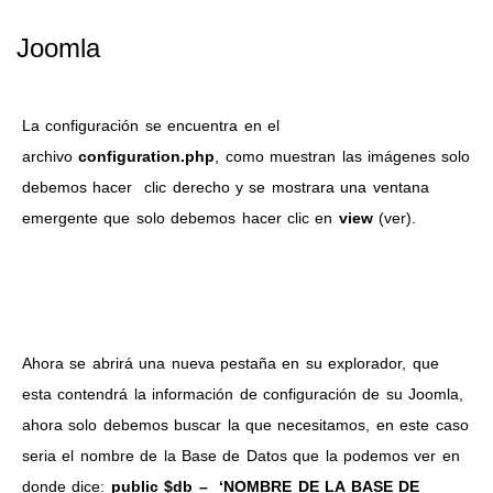
Joomla
La configuración se encuentra en el
archivo
configuration.php
, como muestran las imágenes solo
debemos hacer clic derecho y se mostrara una ventana
emergente que solo debemos hacer clic en
view
(ver).
Ahora se abrirá una nueva pestaña en su explorador, que
esta contendrá la información de configuración de su Joomla,
ahora solo debemos buscar la que necesitamos, en este caso
seria el nombre de la Base de Datos que la podemos ver en
donde dice:
public $db – ‘NOMBRE DE LA BASE DE