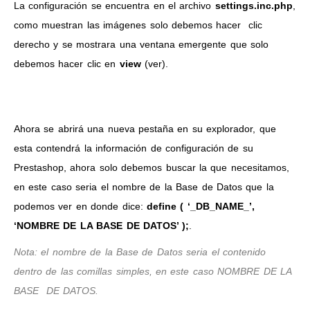
La configuración se encuentra en el archivo
settings.inc.php
,
como muestran las imágenes solo debemos hacer clic
derecho y se mostrara una ventana emergente que solo
debemos hacer clic en
view
(ver).
Ahora se abrirá una nueva pestaña en su explorador, que
esta contendrá la información de configuración de su
Prestashop, ahora solo debemos buscar la que necesitamos,
en este caso seria el nombre de la Base de Datos que la
podemos ver en donde dice:
define ( ‘_DB_NAME_’,
‘NOMBRE DE LA BASE DE DATOS’ );
.
Nota: el nombre de la Base de Datos seria el contenido
dentro de las comillas simples, en este caso NOMBRE DE LA
BASE DE DATOS.