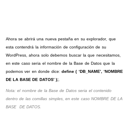
Ahora se abrirá una nueva pestaña en su explorador, que
esta contendrá la información de configuración de su
WordPress, ahora solo debemos buscar la que necesitamos,
en este caso seria el nombre de la Base de Datos que la
podemos ver en donde dice:
define ( ‘DB_NAME’, ‘NOMBRE
DE LA BASE DE DATOS’ );
.
Nota: el nombre de la Base de Datos seria el contenido
dentro de las comillas simples, en este caso NOMBRE DE LA
BASE DE DATOS.