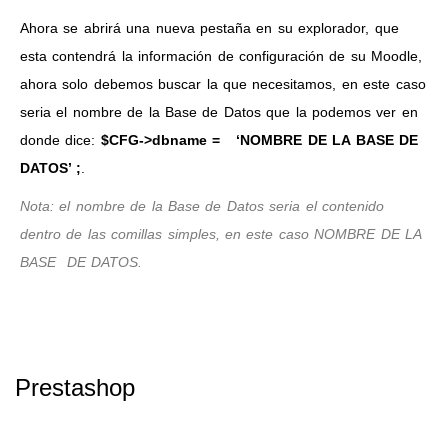
Ahora se abrirá una nueva pestaña en su explorador, que
esta contendrá la información de configuración de su Moodle,
ahora solo debemos buscar la que necesitamos, en este caso
seria el nombre de la Base de Datos que la podemos ver en
donde dice:
$CFG->dbname = ‘NOMBRE DE LA BASE DE
DATOS’ ;
.
Nota: el nombre de la Base de Datos seria el contenido
dentro de las comillas simples, en este caso NOMBRE DE LA
BASE DE DATOS.
Prestashop