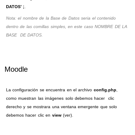
DATOS’ ;
.
Nota: el nombre de la Base de Datos seria el contenido
dentro de las comillas simples, en este caso NOMBRE DE LA
BASE DE DATOS.
Moodle
La configuración se encuentra en el archivo
config.php
,
como muestran las imágenes solo debemos hacer clic
derecho y se mostrara una ventana emergente que solo
debemos hacer clic en
view
(ver).