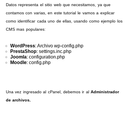
Datos representa el sitio web que necesitamos, ya que
contamos con varias, en este tutorial le vamos a explicar
como identificar cada uno de ellas, usando como ejemplo los
CMS mas populares:
WordPress
: Archivo wp-config.php
PrestaShop
: settings.inc.php
Joomla
: configuration.php
Moodle
: config.php
Una vez ingresado al cPanel, debemos ir al
Administrador
de archivos.