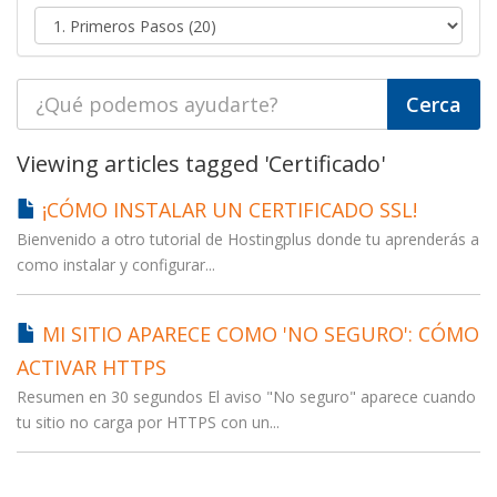
Viewing articles tagged 'Certificado'
¡CÓMO INSTALAR UN CERTIFICADO SSL!
Bienvenido a otro tutorial de Hostingplus donde tu aprenderás a
como instalar y configurar...
MI SITIO APARECE COMO 'NO SEGURO': CÓMO
ACTIVAR HTTPS
Resumen en 30 segundos El aviso "No seguro" aparece cuando
tu sitio no carga por HTTPS con un...