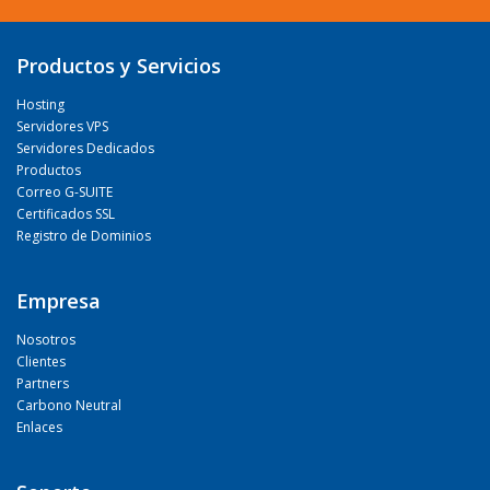
Productos y Servicios
Hosting
Servidores VPS
Servidores Dedicados
Productos
Correo G-SUITE
Certificados SSL
Registro de Dominios
Empresa
Nosotros
Clientes
Partners
Carbono Neutral
Enlaces