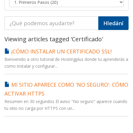
Viewing articles tagged 'Certificado'
¡CÓMO INSTALAR UN CERTIFICADO SSL!
Bienvenido a otro tutorial de Hostingplus donde tu aprenderás a
como instalar y configurar...
MI SITIO APARECE COMO 'NO SEGURO': CÓMO
ACTIVAR HTTPS
Resumen en 30 segundos El aviso "No seguro" aparece cuando
tu sitio no carga por HTTPS con un...