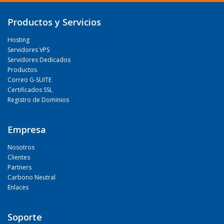
Productos y Servicios
Hosting
Servidores VPS
Servidores Dedicados
Productos
Correo G-SUITE
Certificados SSL
Registro de Dominios
Empresa
Nosotros
Clientes
Partners
Carbono Neutral
Enlaces
Soporte