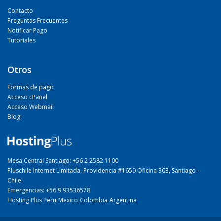
Contacto
Preguntas Frecuentes
Notificar Pago
Tutoriales
Otros
Formas de pago
Acceso cPanel
Acceso Webmail
Blog
Mesa Central Santiago: +56 2 2582 1100
Pluschile Internet Limitada. Providencia #1650 Oficina 303, Santiago -
Chile:
Emergencias: +56 9 93536578
Hosting Plus Peru
Mexico
Colombia
Argentina