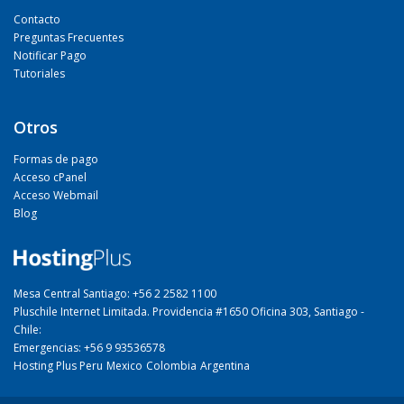
Contacto
Preguntas Frecuentes
Notificar Pago
Tutoriales
Otros
Formas de pago
Acceso cPanel
Acceso Webmail
Blog
Mesa Central Santiago: +56 2 2582 1100
Pluschile Internet Limitada. Providencia #1650 Oficina 303, Santiago -
Chile:
Emergencias: +56 9 93536578
Hosting Plus Peru
Mexico
Colombia
Argentina