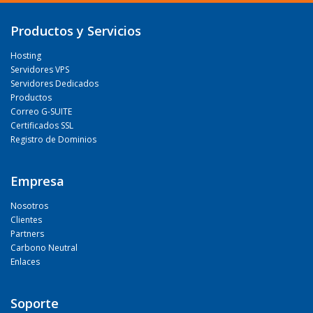
Productos y Servicios
Hosting
Servidores VPS
Servidores Dedicados
Productos
Correo G-SUITE
Certificados SSL
Registro de Dominios
Empresa
Nosotros
Clientes
Partners
Carbono Neutral
Enlaces
Soporte