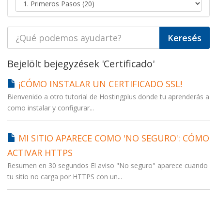
Bejelölt bejegyzések 'Certificado'
¡CÓMO INSTALAR UN CERTIFICADO SSL!
Bienvenido a otro tutorial de Hostingplus donde tu aprenderás a
como instalar y configurar...
MI SITIO APARECE COMO 'NO SEGURO': CÓMO
ACTIVAR HTTPS
Resumen en 30 segundos El aviso "No seguro" aparece cuando
tu sitio no carga por HTTPS con un...