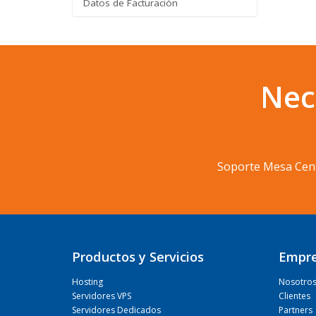
Datos de Facturación
Nec
Soporte Mesa Cen
Productos y Servicios
Empr
Hosting
Nosotro
Servidores VPS
Clientes
Servidores Dedicados
Partners