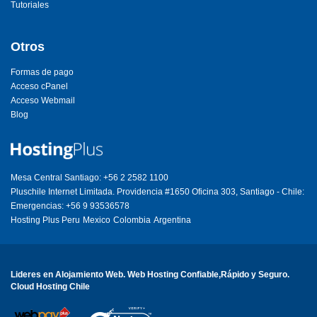
Tutoriales
Otros
Formas de pago
Acceso cPanel
Acceso Webmail
Blog
Mesa Central Santiago: +56 2 2582 1100
Pluschile Internet Limitada. Providencia #1650 Oficina 303, Santiago - Chile:
Emergencias: +56 9 93536578
Hosting Plus Peru
Mexico
Colombia
Argentina
Lideres en Alojamiento Web. Web Hosting Confiable,Rápido y Seguro.
Cloud Hosting Chile