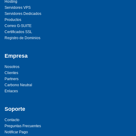
Hosting
Servidores VPS
Servidores Dedicados
Productos
Correo G-SUITE
Certificados SSL
Registro de Dominios
Empresa
Nosotros
Clientes
Partners
Carbono Neutral
Enlaces
Soporte
Contacto
Preguntas Frecuentes
Notificar Pago