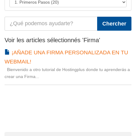
Voir les articles sélectionnés 'Firma'
¡AÑADE UNA FIRMA PERSONALIZADA EN TU
WEBMAIL!
Bienvenido a otro tutorial de Hostingplus donde tu aprenderás a
crear una Firma...