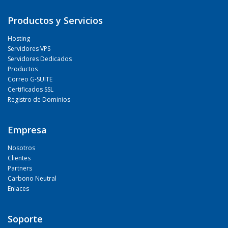
Productos y Servicios
Hosting
Servidores VPS
Servidores Dedicados
Productos
Correo G-SUITE
Certificados SSL
Registro de Dominios
Empresa
Nosotros
Clientes
Partners
Carbono Neutral
Enlaces
Soporte