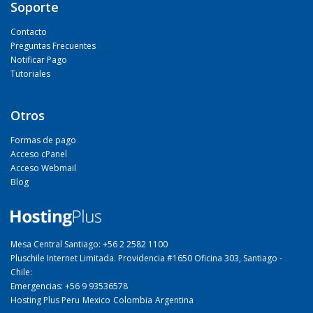
Soporte
Contacto
Preguntas Frecuentes
Notificar Pago
Tutoriales
Otros
Formas de pago
Acceso cPanel
Acceso Webmail
Blog
Mesa Central Santiago: +56 2 2582 1100
Pluschile Internet Limitada. Providencia #1650 Oficina 303, Santiago -
Chile:
Emergencias: +56 9 93536578
Hosting Plus Peru
Mexico
Colombia
Argentina