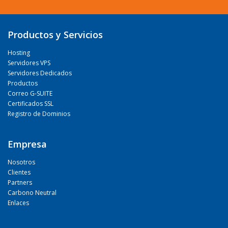
Productos y Servicios
Hosting
Servidores VPS
Servidores Dedicados
Productos
Correo G-SUITE
Certificados SSL
Registro de Dominios
Empresa
Nosotros
Clientes
Partners
Carbono Neutral
Enlaces