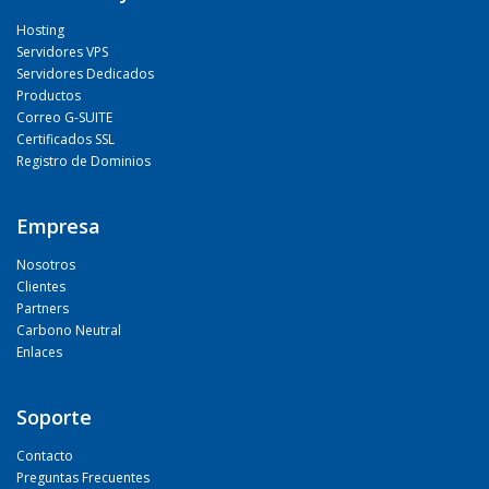
Hosting
Servidores VPS
Servidores Dedicados
Productos
Correo G-SUITE
Certificados SSL
Registro de Dominios
Empresa
Nosotros
Clientes
Partners
Carbono Neutral
Enlaces
Soporte
Contacto
Preguntas Frecuentes