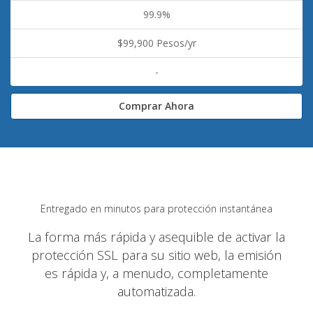
99.9%
$99,900 Pesos/yr
-
Comprar Ahora
Entregado en minutos para protección instantánea
La forma más rápida y asequible de activar la
protección SSL para su sitio web, la emisión
es rápida y, a menudo, completamente
automatizada.