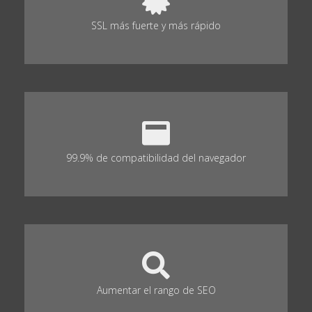
SSL más fuerte y más rápido
99.9% de compatibilidad del navegador
Aumentar el rango de SEO