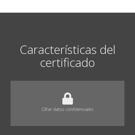
Características del
certificado
Cifrar datos confidenciales