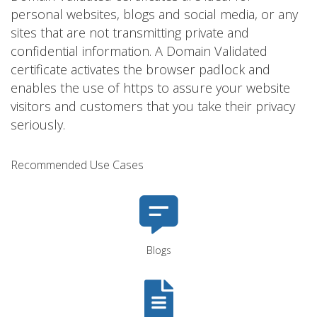
personal websites, blogs and social media, or any
sites that are not transmitting private and
confidential information. A Domain Validated
certificate activates the browser padlock and
enables the use of https to assure your website
visitors and customers that you take their privacy
seriously.
Recommended Use Cases
Blogs