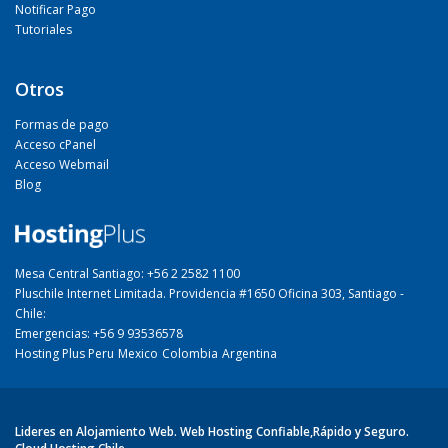
Notificar Pago
Tutoriales
Otros
Formas de pago
Acceso cPanel
Acceso Webmail
Blog
Mesa Central Santiago: +56 2 2582 1100
Pluschile Internet Limitada. Providencia #1650 Oficina 303, Santiago -
Chile:
Emergencias: +56 9 93536578
Hosting Plus Peru
Mexico
Colombia
Argentina
Lideres en Alojamiento Web. Web Hosting Confiable,Rápido y Seguro.