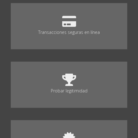
Transacciones seguras en línea
Probar legitimidad