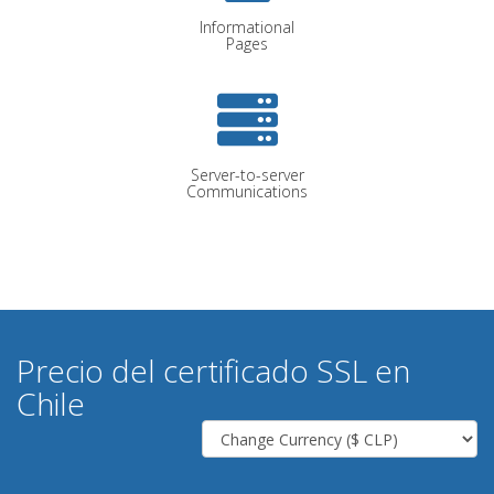
Informational
Pages
Server-to-server
Communications
Precio del certificado SSL en
Chile