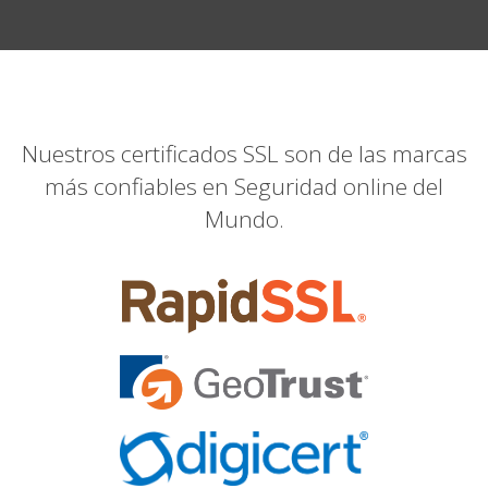
Nuestros certificados SSL son de las marcas
más confiables en Seguridad online del
Mundo.