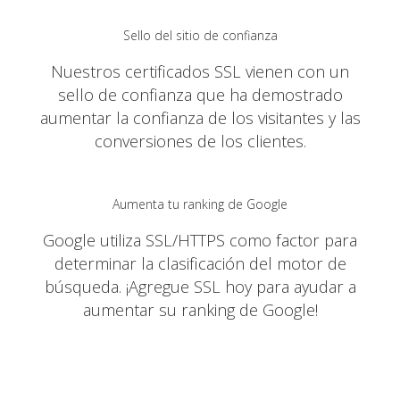
Sello del sitio de confianza
Nuestros certificados SSL vienen con un
sello de confianza que ha demostrado
aumentar la confianza de los visitantes y las
conversiones de los clientes.
Aumenta tu ranking de Google
Google utiliza SSL/HTTPS como factor para
determinar la clasificación del motor de
búsqueda. ¡Agregue SSL hoy para ayudar a
aumentar su ranking de Google!