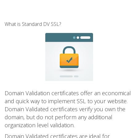
What is Standard DV SSL?
Domain Validation certificates offer an economical
and quick way to implement SSL to your website.
Domain Validated certificates verify you own the
domain, but do not perform any additional
organization level validation.
Domain Validated certificates are ideal for