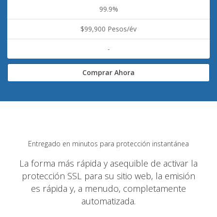
99.9%
$99,900 Pesos/év
-
Comprar Ahora
Entregado en minutos para protección instantánea
La forma más rápida y asequible de activar la
protección SSL para su sitio web, la emisión
es rápida y, a menudo, completamente
automatizada.