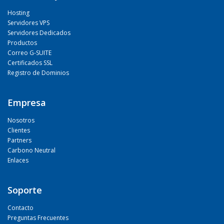
Hosting
Servidores VPS
Servidores Dedicados
Productos
Correo G-SUITE
Certificados SSL
Registro de Dominios
Empresa
Nosotros
Clientes
Partners
Carbono Neutral
Enlaces
Soporte
Contacto
Preguntas Frecuentes