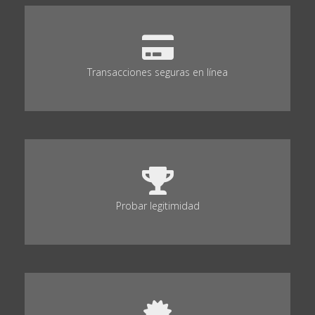
Transacciones seguras en línea
Probar legitimidad