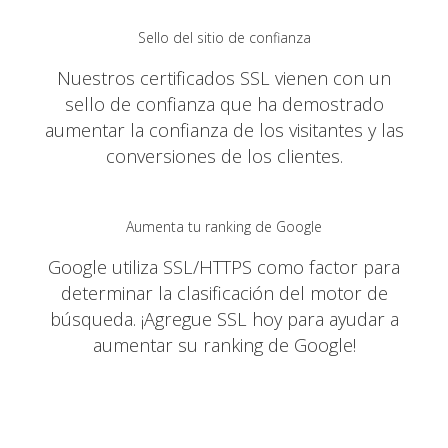
Sello del sitio de confianza
Nuestros certificados SSL vienen con un
sello de confianza que ha demostrado
aumentar la confianza de los visitantes y las
conversiones de los clientes.
Aumenta tu ranking de Google
Google utiliza SSL/HTTPS como factor para
determinar la clasificación del motor de
búsqueda. ¡Agregue SSL hoy para ayudar a
aumentar su ranking de Google!