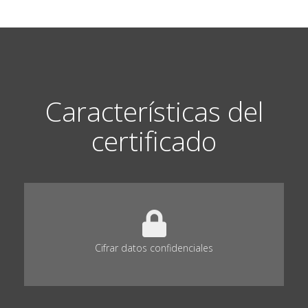
Características del
certificado
Cifrar datos confidenciales