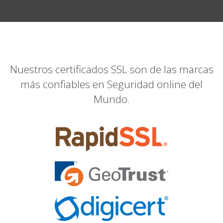
Nuestros certificados SSL son de las marcas
más confiables en Seguridad online del
Mundo.