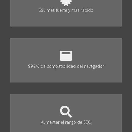
SSL más fuerte y más rápido
99.9% de compatibilidad del navegador
Aumentar el rango de SEO