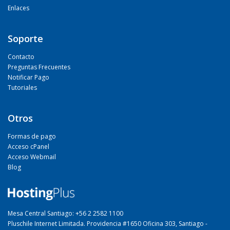
Enlaces
Soporte
Contacto
Preguntas Frecuentes
Notificar Pago
Tutoriales
Otros
Formas de pago
Acceso cPanel
Acceso Webmail
Blog
Mesa Central Santiago: +56 2 2582 1100
Pluschile Internet Limitada. Providencia #1650 Oficina 303, Santiago -