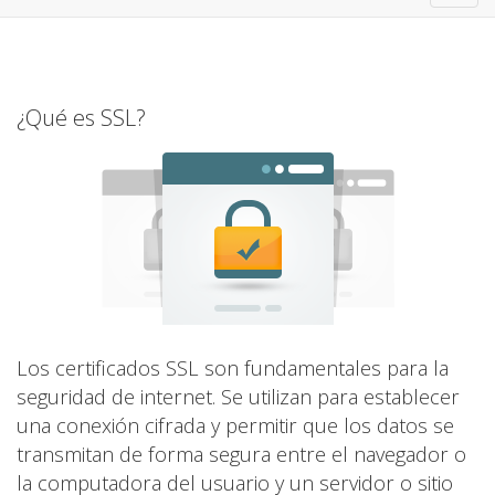
navig
¿Qué es SSL?
Los certificados SSL son fundamentales para la
seguridad de internet. Se utilizan para establecer
una conexión cifrada y permitir que los datos se
transmitan de forma segura entre el navegador o
la computadora del usuario y un servidor o sitio