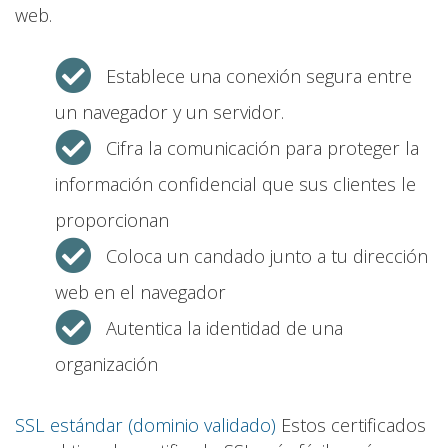
web.
Establece una conexión segura entre
un navegador y un servidor.
Cifra la comunicación para proteger la
información confidencial que sus clientes le
proporcionan
Coloca un candado junto a tu dirección
web en el navegador
Autentica la identidad de una
organización
SSL estándar (dominio validado)
Estos certificados