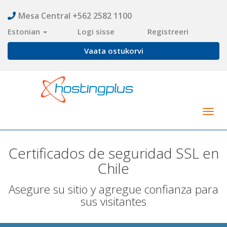
Mesa Central +562 2582 1100
Estonian
Logi sisse
Registreeri
Vaata ostukorvi
Togg
navig
Certificados de seguridad SSL en
Chile
Asegure su sitio y agregue confianza para
sus visitantes