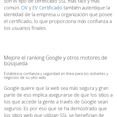
son el tipo de certificado SSL más fácil y más
común.
OV
y
EV Certificado
también autentique la
identidad de la empresa u organización que posee
el certificado, lo que proporciona más confianza a
los usuarios finales.
Mejore el ranking Google y otros motores de
búsqueda
Establezca confianza y seguridad en línea para los visitantes y
negocios de su sitio web.
Google quiere que la web sea más segura y gran
parte de eso implica asegurarse de que los sitios a
los que accede la gente a través de Google sean
seguros. Es por eso que se ha demostrado que
los sitios web que utilizan SSL se benefician de