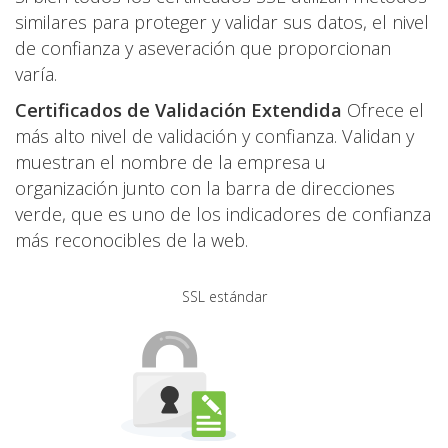
similares para proteger y validar sus datos, el nivel
de confianza y aseveración que proporcionan
varía.
Certificados de Validación Extendida
Ofrece el
más alto nivel de validación y confianza. Validan y
muestran el nombre de la empresa u
organización junto con la barra de direcciones
verde, que es uno de los indicadores de confianza
más reconocibles de la web.
SSL estándar