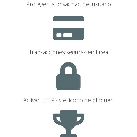
Proteger la privacidad del usuario
Transacciones seguras en línea
Activar HTTPS y el icono de bloqueo