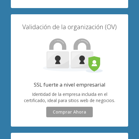
Validación de la organización (OV)
SSL fuerte a nivel empresarial
Identidad de la empresa incluida en el
certificado, ideal para sitios web de negocios.
Comprar Ahora