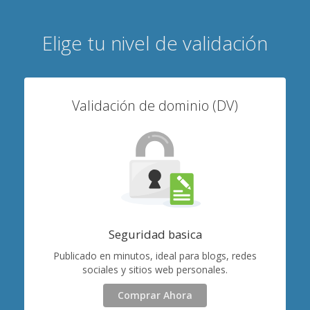
Elige tu nivel de validación
Validación de dominio (DV)
Seguridad basica
Publicado en minutos, ideal para blogs, redes
sociales y sitios web personales.
Comprar Ahora