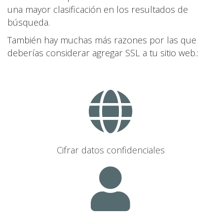
una mayor clasificación en los resultados de
búsqueda.
También hay muchas más razones por las que
deberías considerar agregar SSL a tu sitio web.:
Cifrar datos confidenciales