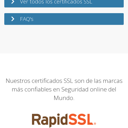
Ver todos los certificados SSL
FAQ's
Nuestros certificados SSL son de las marcas
más confiables en Seguridad online del
Mundo.