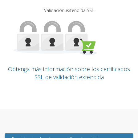
Validación extendida SSL
Obtenga más información sobre los certificados
SSL de validación extendida