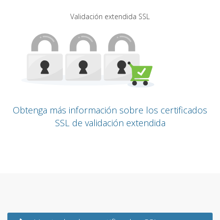
Validación extendida SSL
Obtenga más información sobre los certificados
SSL de validación extendida