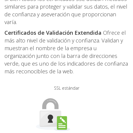
similares para proteger y validar sus datos, el nivel
de confianza y aseveración que proporcionan
varía.
Certificados de Validación Extendida
Ofrece el
más alto nivel de validación y confianza. Validan y
muestran el nombre de la empresa u
organización junto con la barra de direcciones
verde, que es uno de los indicadores de confianza
más reconocibles de la web.
SSL estándar