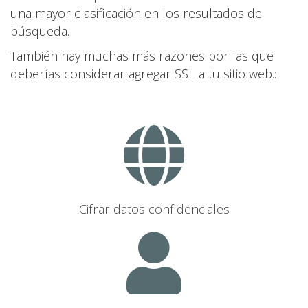
una mayor clasificación en los resultados de
búsqueda.
También hay muchas más razones por las que
deberías considerar agregar SSL a tu sitio web.:
Cifrar datos confidenciales