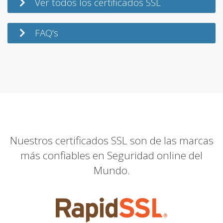
Ver todos los certificados SSL
FAQ's
Nuestros certificados SSL son de las marcas
más confiables en Seguridad online del
Mundo.