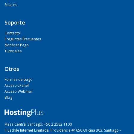
Enlaces
Soporte
Contacto
Preguntas Frecuentes
Notificar Pago
Tutoriales
Otros
Formas de pago
Acceso cPanel
Acceso Webmail
Blog
Mesa Central Santiago: +56 2 2582 1100
Pluschile Internet Limitada. Providencia #1650 Oficina 303, Santiago -