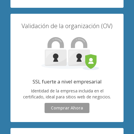
Validación de la organización (OV)
SSL fuerte a nivel empresarial
Identidad de la empresa incluida en el
certificado, ideal para sitios web de negocios.
Comprar Ahora