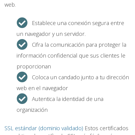
web.
Establece una conexión segura entre
un navegador y un servidor.
Cifra la comunicación para proteger la
información confidencial que sus clientes le
proporcionan
Coloca un candado junto a tu dirección
web en el navegador
Autentica la identidad de una
organización
SSL estándar (dominio validado)
Estos certificados