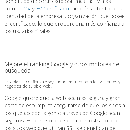
son el tipo de certificado SSL más fácil y más
común.
OV
y
EV Certificado
también autentique la
identidad de la empresa u organización que posee
el certificado, lo que proporciona más confianza a
los usuarios finales.
Mejore el ranking Google y otros motores de
búsqueda
Establezca confianza y seguridad en línea para los visitantes y
negocios de su sitio web.
Google quiere que la web sea más segura y gran
parte de eso implica asegurarse de que los sitios a
los que accede la gente a través de Google sean
seguros. Es por eso que se ha demostrado que
los sitios web que utilizan SSL se benefician de