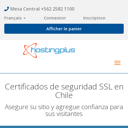
Mesa Central +562 2582 1100
Français
Connexion
Inscription
Afficher le panier
Togg
navig
Certificados de seguridad SSL en
Chile
Asegure su sitio y agregue confianza para
sus visitantes