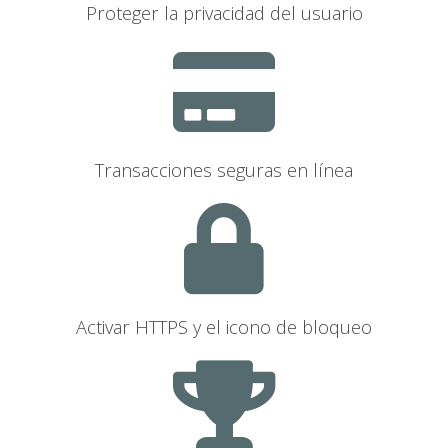
Proteger la privacidad del usuario
Transacciones seguras en línea
Activar HTTPS y el icono de bloqueo