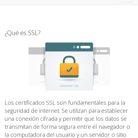
navig
¿Qué es SSL?
Los certificados SSL son fundamentales para la
seguridad de internet. Se utilizan para establecer
una conexión cifrada y permitir que los datos se
transmitan de forma segura entre el navegador o
la computadora del usuario y un servidor o sitio