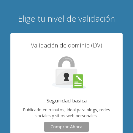
Elige tu nivel de validación
Validación de dominio (DV)
Seguridad basica
Publicado en minutos, ideal para blogs, redes
sociales y sitios web personales.
Comprar Ahora