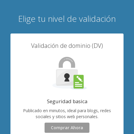
Elige tu nivel de validación
Validación de dominio (DV)
Seguridad basica
Publicado en minutos, ideal para blogs, redes
sociales y sitios web personales.
Comprar Ahora