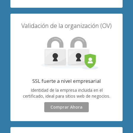
Validación de la organización (OV)
SSL fuerte a nivel empresarial
Identidad de la empresa incluida en el
certificado, ideal para sitios web de negocios.
Comprar Ahora