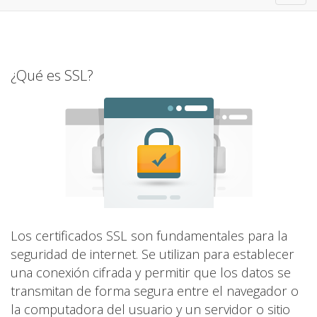
navig
¿Qué es SSL?
Los certificados SSL son fundamentales para la
seguridad de internet. Se utilizan para establecer
una conexión cifrada y permitir que los datos se
transmitan de forma segura entre el navegador o
la computadora del usuario y un servidor o sitio