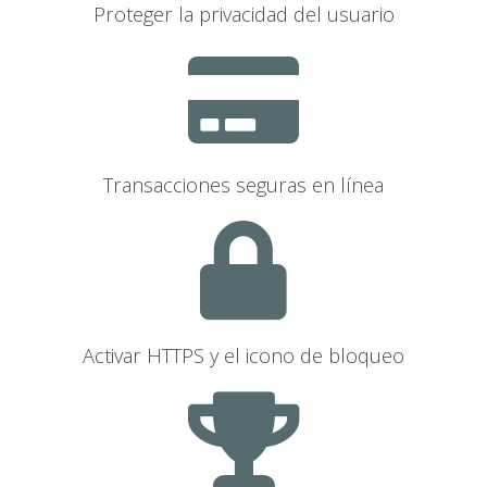
Proteger la privacidad del usuario
Transacciones seguras en línea
Activar HTTPS y el icono de bloqueo