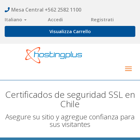
Mesa Central +562 2582 1100
Italiano
Accedi
Registrati
Visualizza Carrello
Togg
navig
Certificados de seguridad SSL en
Chile
Asegure su sitio y agregue confianza para
sus visitantes