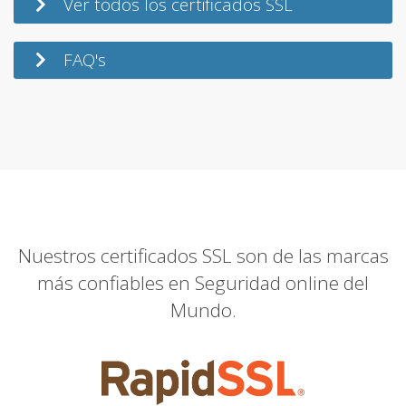
Ver todos los certificados SSL
FAQ's
Nuestros certificados SSL son de las marcas
más confiables en Seguridad online del
Mundo.