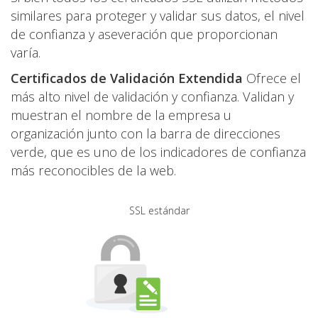
similares para proteger y validar sus datos, el nivel
de confianza y aseveración que proporcionan
varía.
Certificados de Validación Extendida
Ofrece el
más alto nivel de validación y confianza. Validan y
muestran el nombre de la empresa u
organización junto con la barra de direcciones
verde, que es uno de los indicadores de confianza
más reconocibles de la web.
SSL estándar