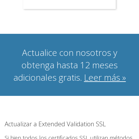
Actualice con nosotros y
obtenga hasta 12 meses
adicionales gratis.
Leer más »
Actualizar a Extended Validation SSL
Si bien todos los certificados SSL utilizan métodos