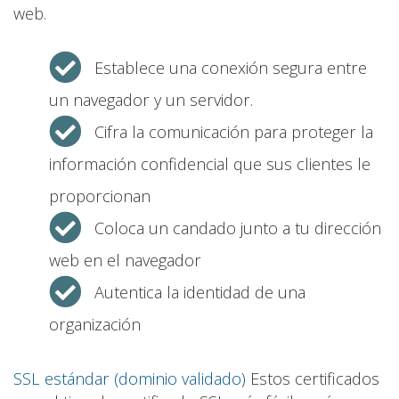
web.
Establece una conexión segura entre
un navegador y un servidor.
Cifra la comunicación para proteger la
información confidencial que sus clientes le
proporcionan
Coloca un candado junto a tu dirección
web en el navegador
Autentica la identidad de una
organización
SSL estándar (dominio validado)
Estos certificados