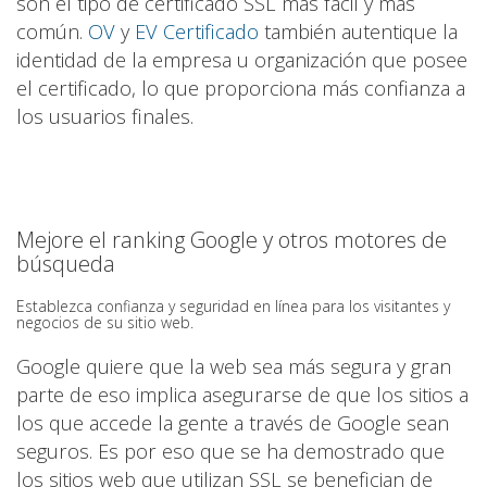
son el tipo de certificado SSL más fácil y más
común.
OV
y
EV Certificado
también autentique la
identidad de la empresa u organización que posee
el certificado, lo que proporciona más confianza a
los usuarios finales.
Mejore el ranking Google y otros motores de
búsqueda
Establezca confianza y seguridad en línea para los visitantes y
negocios de su sitio web.
Google quiere que la web sea más segura y gran
parte de eso implica asegurarse de que los sitios a
los que accede la gente a través de Google sean
seguros. Es por eso que se ha demostrado que
los sitios web que utilizan SSL se benefician de