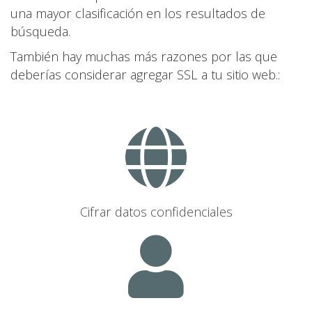
una mayor clasificación en los resultados de
búsqueda.
También hay muchas más razones por las que
deberías considerar agregar SSL a tu sitio web.:
Cifrar datos confidenciales