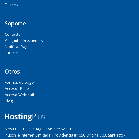
Enlaces
Soporte
Contacto
Preguntas Frecuentes
Notificar Pago
Tutoriales
Otros
Formas de pago
Acceso cPanel
Acceso Webmail
Blog
Mesa Central Santiago: +56 2 2582 1100
Pluschile Internet Limitada. Providencia #1650 Oficina 303, Santiago -