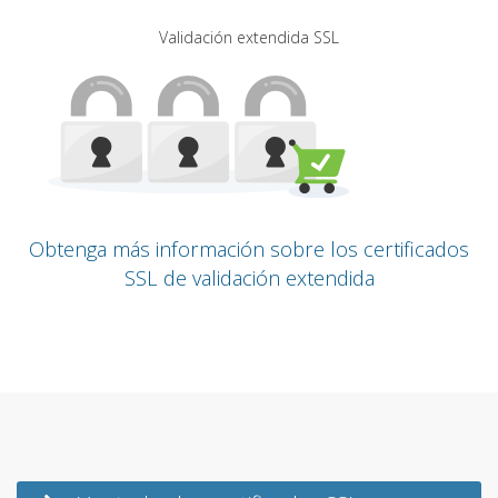
Validación extendida SSL
Obtenga más información sobre los certificados
SSL de validación extendida