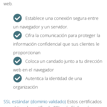
web.
Establece una conexión segura entre
un navegador y un servidor.
Cifra la comunicación para proteger la
información confidencial que sus clientes le
proporcionan
Coloca un candado junto a tu dirección
web en el navegador
Autentica la identidad de una
organización
SSL estándar (dominio validado)
Estos certificados