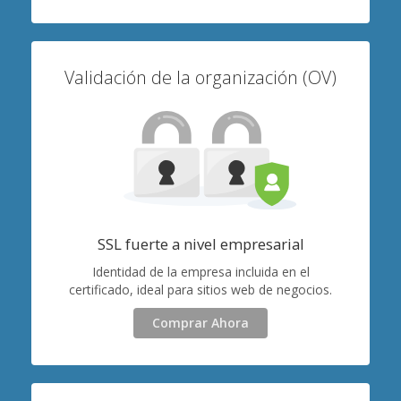
Validación de la organización (OV)
SSL fuerte a nivel empresarial
Identidad de la empresa incluida en el
certificado, ideal para sitios web de negocios.
Comprar Ahora