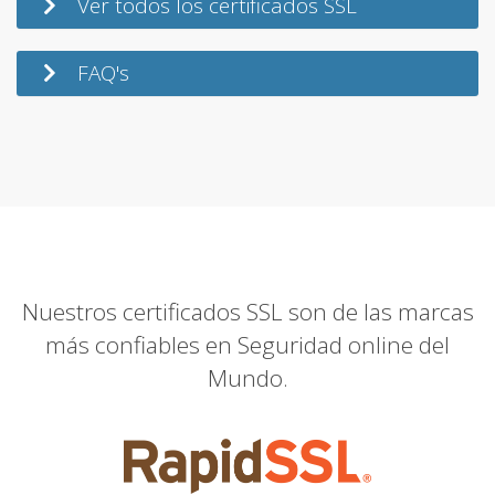
Ver todos los certificados SSL
FAQ's
Nuestros certificados SSL son de las marcas
más confiables en Seguridad online del
Mundo.