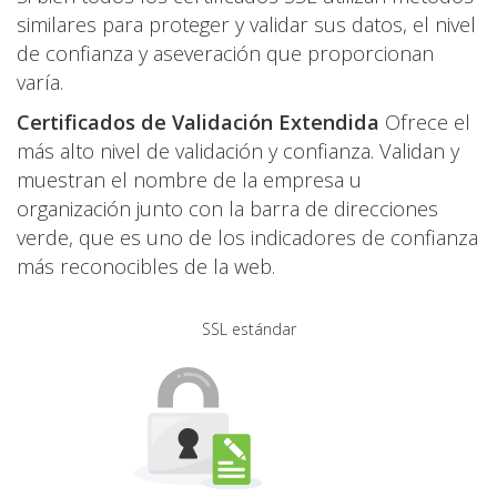
similares para proteger y validar sus datos, el nivel
de confianza y aseveración que proporcionan
varía.
Certificados de Validación Extendida
Ofrece el
más alto nivel de validación y confianza. Validan y
muestran el nombre de la empresa u
organización junto con la barra de direcciones
verde, que es uno de los indicadores de confianza
más reconocibles de la web.
SSL estándar