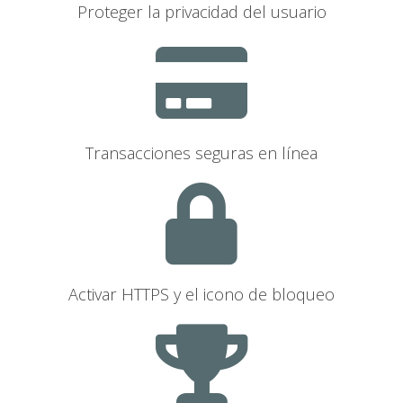
Proteger la privacidad del usuario
Transacciones seguras en línea
Activar HTTPS y el icono de bloqueo