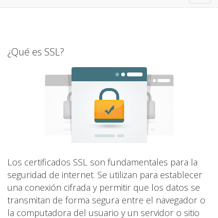
navig
¿Qué es SSL?
Los certificados SSL son fundamentales para la
seguridad de internet. Se utilizan para establecer
una conexión cifrada y permitir que los datos se
transmitan de forma segura entre el navegador o
la computadora del usuario y un servidor o sitio