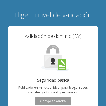
Elige tu nivel de validación
Validación de dominio (DV)
Seguridad basica
Publicado en minutos, ideal para blogs, redes
sociales y sitios web personales.
Comprar Ahora