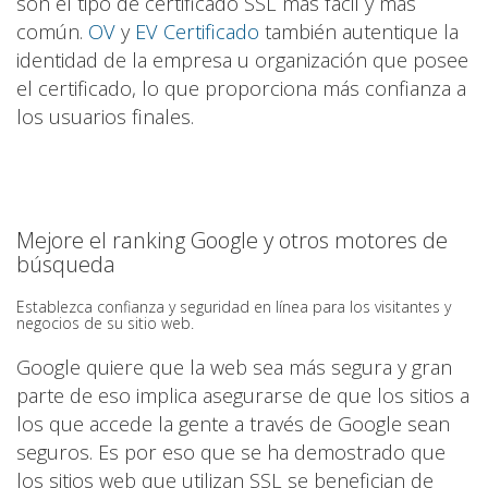
son el tipo de certificado SSL más fácil y más
común.
OV
y
EV Certificado
también autentique la
identidad de la empresa u organización que posee
el certificado, lo que proporciona más confianza a
los usuarios finales.
Mejore el ranking Google y otros motores de
búsqueda
Establezca confianza y seguridad en línea para los visitantes y
negocios de su sitio web.
Google quiere que la web sea más segura y gran
parte de eso implica asegurarse de que los sitios a
los que accede la gente a través de Google sean
seguros. Es por eso que se ha demostrado que
los sitios web que utilizan SSL se benefician de