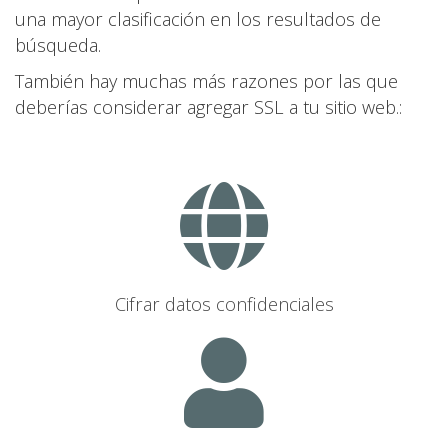
una mayor clasificación en los resultados de
búsqueda.
También hay muchas más razones por las que
deberías considerar agregar SSL a tu sitio web.:
Cifrar datos confidenciales