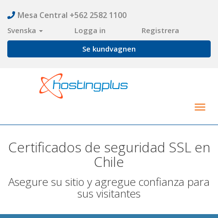
Mesa Central +562 2582 1100
Svenska
Logga in
Registrera
Se kundvagnen
Togg
navig
Certificados de seguridad SSL en
Chile
Asegure su sitio y agregue confianza para
sus visitantes