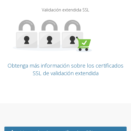
Validación extendida SSL
Obtenga más información sobre los certificados
SSL de validación extendida