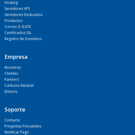
Hosting
Servidores VPS
Servidores Dedicados
Productos
Correo G-SUITE
Certificados SSL
Registro de Dominios
Empresa
Nosotros
Clientes
Partners
Carbono Neutral
Enlaces
Soporte
Contacto
Preguntas Frecuentes
Notificar Pago