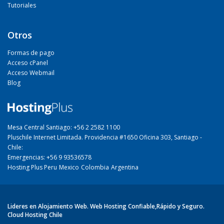
Tutoriales
Otros
Formas de pago
Acceso cPanel
Acceso Webmail
Blog
Mesa Central Santiago: +56 2 2582 1100
Pluschile Internet Limitada. Providencia #1650 Oficina 303, Santiago -
Chile:
Emergencias: +56 9 93536578
Hosting Plus Peru
Mexico
Colombia
Argentina
Lideres en Alojamiento Web. Web Hosting Confiable,Rápido y Seguro.
Cloud Hosting Chile