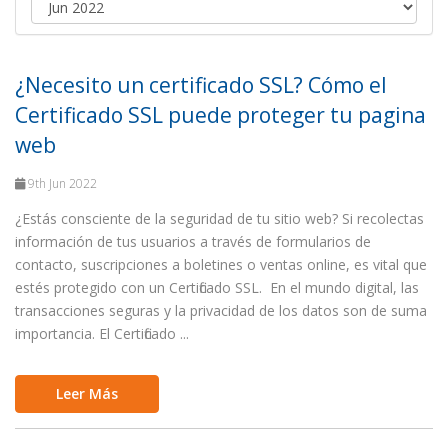
¿Necesito un certificado SSL? Cómo el
Certificado SSL puede proteger tu pagina
web
9th Jun 2022
¿Estás consciente de la seguridad de tu sitio web? Si recolectas
información de tus usuarios a través de formularios de
contacto, suscripciones a boletines o ventas online, es vital que
estés protegido con un Certificado SSL. En el mundo digital, las
transacciones seguras y la privacidad de los datos son de suma
importancia. El Certificado ...
Leer Más