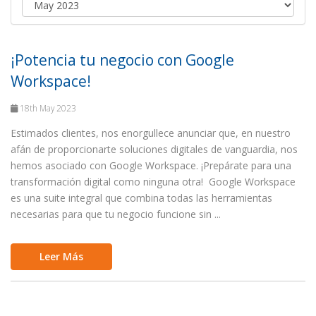
¡Potencia tu negocio con Google
Workspace!
18th May 2023
Estimados clientes, nos enorgullece anunciar que, en nuestro
afán de proporcionarte soluciones digitales de vanguardia, nos
hemos asociado con Google Workspace. ¡Prepárate para una
transformación digital como ninguna otra! Google Workspace
es una suite integral que combina todas las herramientas
necesarias para que tu negocio funcione sin ...
Leer Más