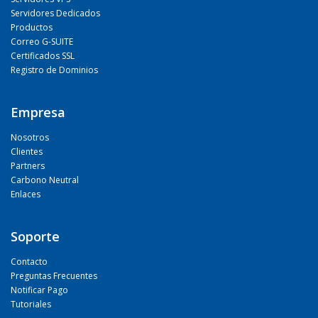
Servidores Dedicados
Productos
Correo G-SUITE
Certificados SSL
Registro de Dominios
Empresa
Nosotros
Clientes
Partners
Carbono Neutral
Enlaces
Soporte
Contacto
Preguntas Frecuentes
Notificar Pago
Tutoriales