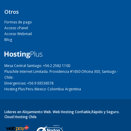
Otros
Formas de pago
Acceso cPanel
Acceso Webmail
Blog
Mesa Central Santiago: +56 2 2582 1100
Pluschile Internet Limitada. Providencia #1650 Oficina 303, Santiago -
Chile:
Emergencias: +56 9 93536578
Hosting Plus Peru
Mexico
Colombia
Argentina
Lideres en Alojamiento Web. Web Hosting Confiable,Rápido y Seguro.
Cloud Hosting Chile