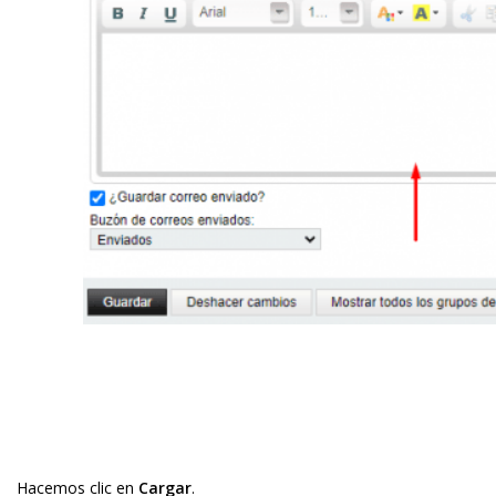
Hacemos clic en
Cargar
.