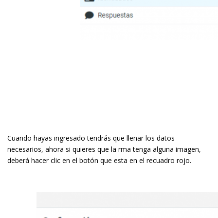
Cuando hayas ingresado tendrás que llenar los datos
necesarios, ahora si quieres que la firma tenga alguna imagen,
deberá hacer clic en el botón que esta en el recuadro rojo.