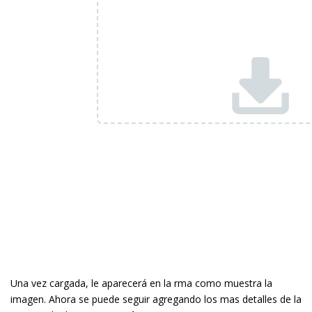
Una vez cargada, le aparecerá en la firma como muestra la
imagen. Ahora se puede seguir agregando los mas detalles de la