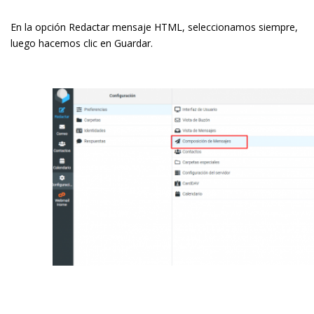
En la opción Redactar mensaje HTML, seleccionamos siempre,
luego hacemos clic en Guardar.