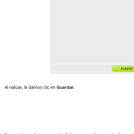
Al finalizar, le damos clic en
Guardar
.