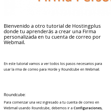
Bienvenido a otro tutorial de Hostingplus
donde tu aprenderás a crear una Firma
personalizada en tu cuenta de correo por
Webmail.
En este tutorial vamos a ver todos los pasos necesarios para
usar la firma de correo para Horde y Roundcube en Webmail.
Roundcube:
Para comenzar una vez ingresado a tu cuenta de correo en
Webmail usando Roundcube, debemos ir a
Configuraciones
,