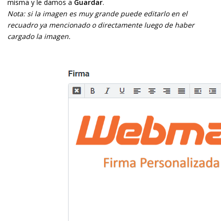
misma y le damos a
Guardar
.
Nota: si la imagen es muy grande puede editarlo en el
recuadro ya mencionado o directamente luego de haber
cargado la imagen.