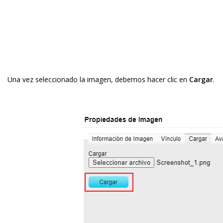
Una vez seleccionado la imagen, debemos hacer clic en
Cargar
.