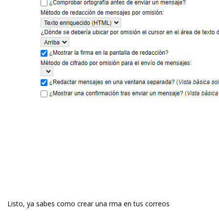
Listo, ya sabes como crear una firma en tus correos