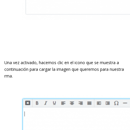
Una vez activado, hacemos clic en el icono que se muestra a
continuación para cargar la imagen que queremos para nuestra
firma.