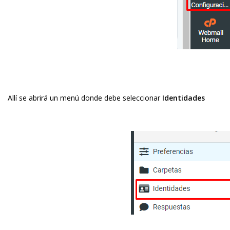
Allí se abrirá un menú donde debe seleccionar
Identidades