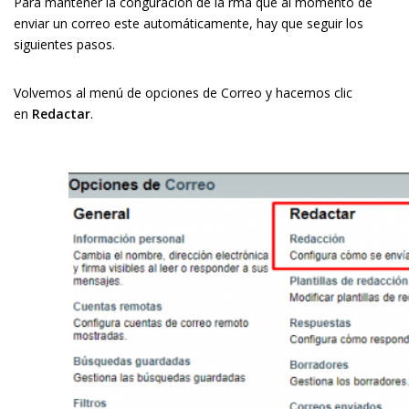
Para mantener la configuración de la firma que al momento de
enviar un correo este automáticamente, hay que seguir los
siguientes pasos.
Volvemos al menú de opciones de Correo y hacemos clic
en
Redactar
.