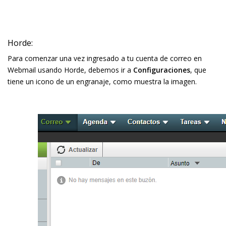
Horde:
Para comenzar una vez ingresado a tu cuenta de correo en
Webmail usando Horde, debemos ir a
Configuraciones
, que
tiene un icono de un engranaje, como muestra la imagen.