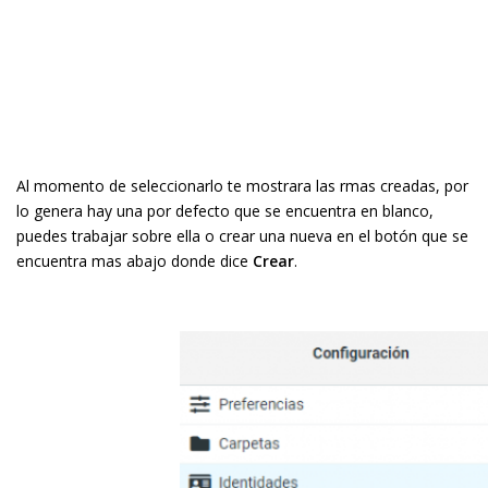
Al momento de seleccionarlo te mostrara las firmas creadas, por
lo genera hay una por defecto que se encuentra en blanco,
puedes trabajar sobre ella o crear una nueva en el botón que se
encuentra mas abajo donde dice
Crear
.