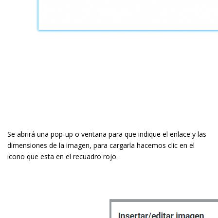
Se abrirá una pop-up o ventana para que indique el enlace y las
dimensiones de la imagen, para cargarla hacemos clic en el
icono que esta en el recuadro rojo.