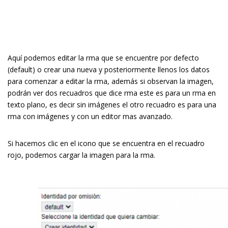
Aquí podemos editar la firma que se encuentre por defecto
(default) o crear una nueva y posteriormente llenos los datos
para comenzar a editar la firma, además si observan la imagen,
podrán ver dos recuadros que dice firma este es para un firma en
texto plano, es decir sin imágenes el otro recuadro es para una
firma con imágenes y con un editor mas avanzado.
Si hacemos clic en el icono que se encuentra en el recuadro
rojo, podemos cargar la imagen para la firma.