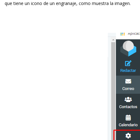
que tiene un icono de un engranaje, como muestra la imagen.