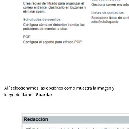
Allí seleccionamos las opciones como muestra la imagen y
luego de damos
Guardar
.