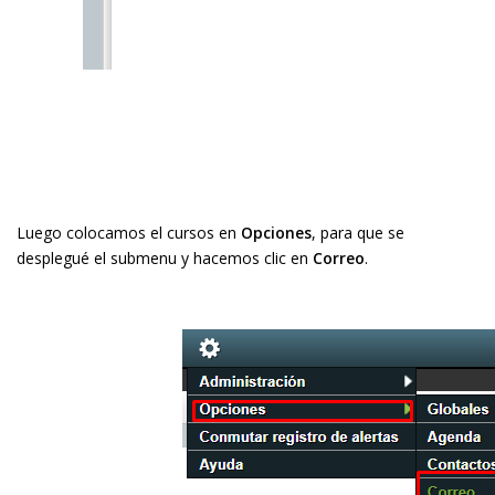
Luego colocamos el cursos en
Opciones
, para que se
desplegué el submenu y hacemos clic en
Correo
.