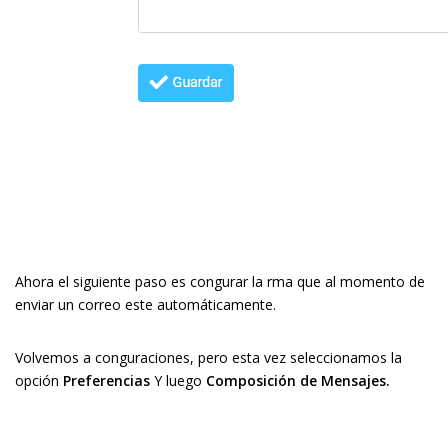
Ahora el siguiente paso es configurar la firma que al momento de
enviar un correo este automáticamente.
Volvemos a configuraciones, pero esta vez seleccionamos la
opción
Preferencias
Y luego
Composición de Mensajes.