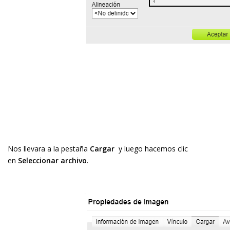
Nos llevara a la pestaña
Cargar
y luego hacemos clic
en
Seleccionar archivo
.