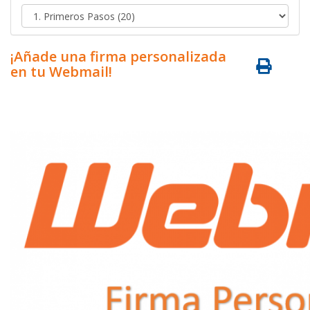
¡Añade una firma personalizada
en tu Webmail!