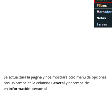
Se actualizara la pagina y nos mostrara otro menú de opciones,
nos ubicamos en la columna
General
y hacemos clic
en
Información personal
.