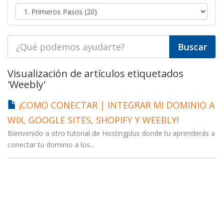
Visualización de artículos etiquetados
'Weebly'
¡COMO CONECTAR | INTEGRAR MI DOMINIO A
WIX, GOOGLE SITES, SHOPIFY Y WEEBLY!
Bienvenido a otro tutorial de Hostingplus donde tu aprenderás a
conectar tu dominio a los...