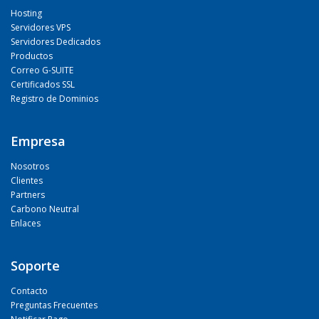
Hosting
Servidores VPS
Servidores Dedicados
Productos
Correo G-SUITE
Certificados SSL
Registro de Dominios
Empresa
Nosotros
Clientes
Partners
Carbono Neutral
Enlaces
Soporte
Contacto
Preguntas Frecuentes