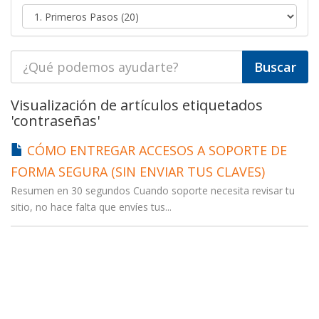
Visualización de artículos etiquetados
'contraseñas'
CÓMO ENTREGAR ACCESOS A SOPORTE DE
FORMA SEGURA (SIN ENVIAR TUS CLAVES)
Resumen en 30 segundos Cuando soporte necesita revisar tu
sitio, no hace falta que envíes tus...