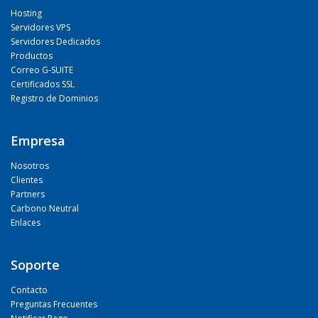
Hosting
Servidores VPS
Servidores Dedicados
Productos
Correo G-SUITE
Certificados SSL
Registro de Dominios
Empresa
Nosotros
Clientes
Partners
Carbono Neutral
Enlaces
Soporte
Contacto
Preguntas Frecuentes