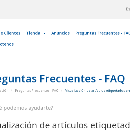
E
e Clientes
Tienda
Anuncios
Preguntas Frecuentes - FA
ctenos
eguntas Frecuentes - FAQ
ación
Preguntas Frecuentes - FAQ
Visualización de artículos etiquetados er
ualización de artículos etiquetad