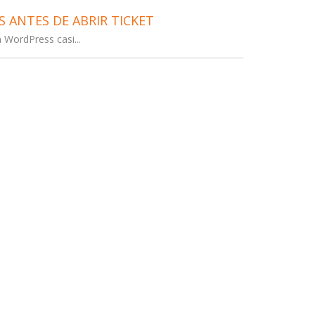
 ANTES DE ABRIR TICKET
 WordPress casi...