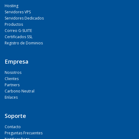
Hosting
Servidores VPS
Servidores Dedicados
Productos
Correo G-SUITE
Certificados SSL
Registro de Dominios
Empresa
Nosotros
Clientes
Partners
Carbono Neutral
Enlaces
Soporte
Contacto
Preguntas Frecuentes