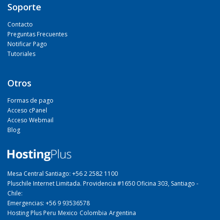
Soporte
Contacto
Preguntas Frecuentes
Notificar Pago
Tutoriales
Otros
Formas de pago
Acceso cPanel
Acceso Webmail
Blog
Mesa Central Santiago: +56 2 2582 1100
Pluschile Internet Limitada. Providencia #1650 Oficina 303, Santiago -
Chile:
Emergencias: +56 9 93536578
Hosting Plus Peru
Mexico
Colombia
Argentina