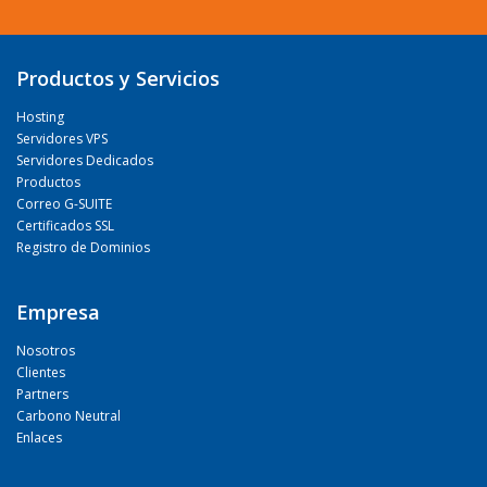
Productos y Servicios
Hosting
Servidores VPS
Servidores Dedicados
Productos
Correo G-SUITE
Certificados SSL
Registro de Dominios
Empresa
Nosotros
Clientes
Partners
Carbono Neutral
Enlaces