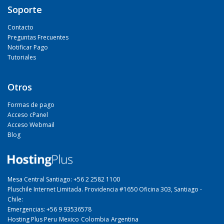
Soporte
Contacto
Preguntas Frecuentes
Notificar Pago
Tutoriales
Otros
Formas de pago
Acceso cPanel
Acceso Webmail
Blog
Mesa Central Santiago: +56 2 2582 1100
Pluschile Internet Limitada. Providencia #1650 Oficina 303, Santiago -
Chile:
Emergencias: +56 9 93536578
Hosting Plus Peru
Mexico
Colombia
Argentina