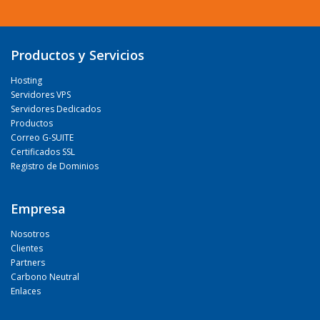
Productos y Servicios
Hosting
Servidores VPS
Servidores Dedicados
Productos
Correo G-SUITE
Certificados SSL
Registro de Dominios
Empresa
Nosotros
Clientes
Partners
Carbono Neutral
Enlaces