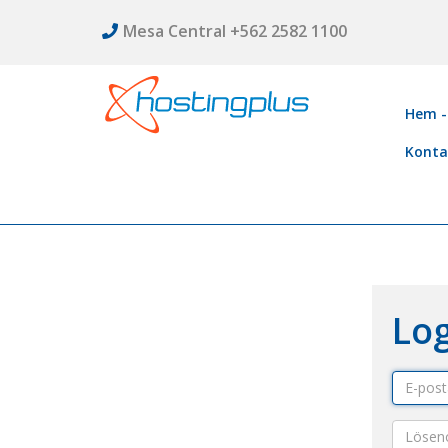
Mesa Central +562 2582 1100
Hem -
Konta
Lo