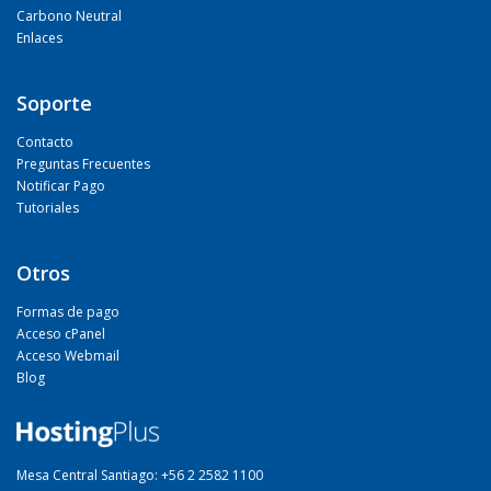
Carbono Neutral
Enlaces
Soporte
Contacto
Preguntas Frecuentes
Notificar Pago
Tutoriales
Otros
Formas de pago
Acceso cPanel
Acceso Webmail
Blog
Mesa Central Santiago: +56 2 2582 1100