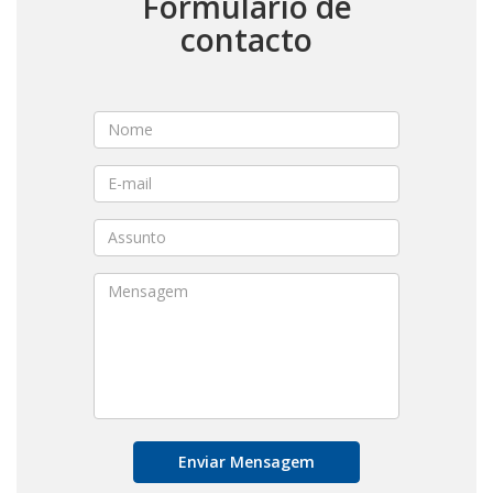
Formulario de
contacto
Enviar Mensagem