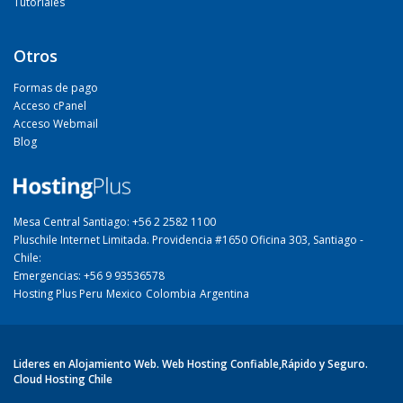
Tutoriales
Otros
Formas de pago
Acceso cPanel
Acceso Webmail
Blog
Mesa Central Santiago: +56 2 2582 1100
Pluschile Internet Limitada. Providencia #1650 Oficina 303, Santiago -
Chile:
Emergencias: +56 9 93536578
Hosting Plus Peru
Mexico
Colombia
Argentina
Lideres en Alojamiento Web. Web Hosting Confiable,Rápido y Seguro.
Cloud Hosting Chile