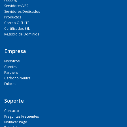
Hosting
Servidores VPS
Servidores Dedicados
Productos
Correo G-SUITE
Certificados SSL
Registro de Dominios
Empresa
Nosotros
Clientes
Partners
Carbono Neutral
Enlaces
Soporte
Contacto
Preguntas Frecuentes
Notificar Pago