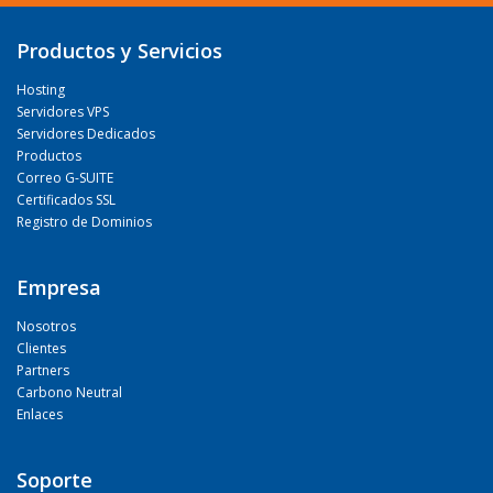
Productos y Servicios
Hosting
Servidores VPS
Servidores Dedicados
Productos
Correo G-SUITE
Certificados SSL
Registro de Dominios
Empresa
Nosotros
Clientes
Partners
Carbono Neutral
Enlaces
Soporte