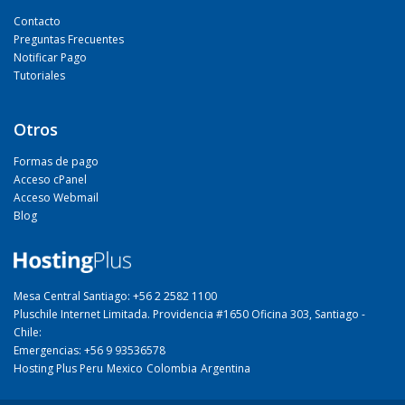
Contacto
Preguntas Frecuentes
Notificar Pago
Tutoriales
Otros
Formas de pago
Acceso cPanel
Acceso Webmail
Blog
Mesa Central Santiago: +56 2 2582 1100
Pluschile Internet Limitada. Providencia #1650 Oficina 303, Santiago -
Chile:
Emergencias: +56 9 93536578
Hosting Plus Peru
Mexico
Colombia
Argentina