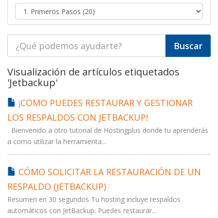
Visualización de artículos etiquetados
'Jetbackup'
¡COMO PUEDES RESTAURAR Y GESTIONAR
LOS RESPALDOS CON JETBACKUP!
Bienvenido a otro tutorial de Hostingplus donde tu aprenderás
a como utilizar la herramienta...
CÓMO SOLICITAR LA RESTAURACIÓN DE UN
RESPALDO (JETBACKUP)
Resumen en 30 segundos Tu hosting incluye respaldos
automáticos con JetBackup. Puedes restaurar...