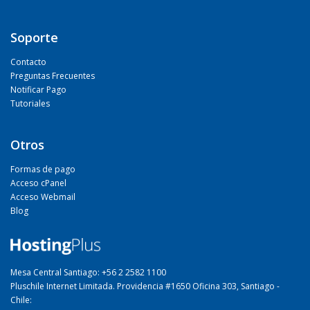
Soporte
Contacto
Preguntas Frecuentes
Notificar Pago
Tutoriales
Otros
Formas de pago
Acceso cPanel
Acceso Webmail
Blog
Mesa Central Santiago: +56 2 2582 1100
Pluschile Internet Limitada. Providencia #1650 Oficina 303, Santiago -
Chile: