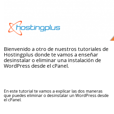
Bienvenido a otro de nuestros tutoriales de
Hostingplus donde te vamos a enseñar
desinstalar o eliminar una instalación de
WordPress desde el cPanel.
En este tutorial te vamos a explicar las dos maneras
que puedes eliminar o desinstalar un WordPress desde
el cPanel.