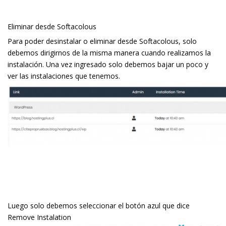
Eliminar desde Softacolous
Para poder desinstalar o eliminar desde Softacolous, solo
debemos dirigirnos de la misma manera cuando realizamos la
instalación. Una vez ingresado solo debemos bajar un poco y
ver las instalaciones que tenemos.
Luego solo debemos seleccionar el botón azul que dice
Remove Instalation