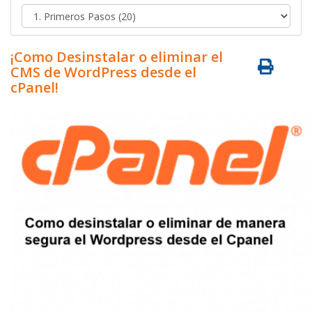
¡Como Desinstalar o eliminar el
CMS de WordPress desde el
cPanel!