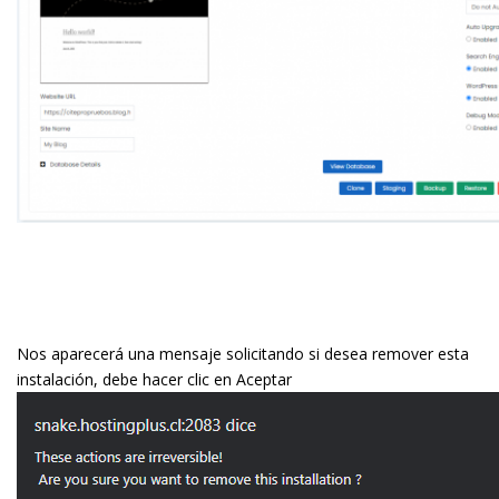
Nos aparecerá una mensaje solicitando si desea remover esta
instalación, debe hacer clic en Aceptar