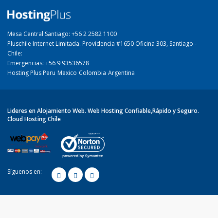
Mesa Central Santiago: +56 2 2582 1100
Pluschile Internet Limitada. Providencia #1650 Oficina 303, Santiago -
Chile:
Emergencias: +56 9 93536578
Hosting Plus Peru
Mexico
Colombia
Argentina
Lideres en Alojamiento Web. Web Hosting Confiable,Rápido y Seguro.
Cloud Hosting Chile
Síguenos en: