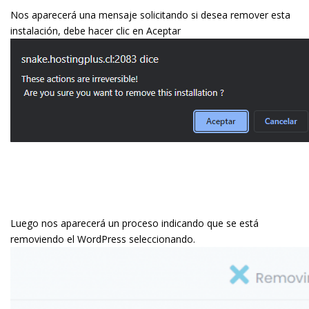
Nos aparecerá una mensaje solicitando si desea remover esta
instalación, debe hacer clic en Aceptar
Luego nos aparecerá un proceso indicando que se está
removiendo el WordPress seleccionando.