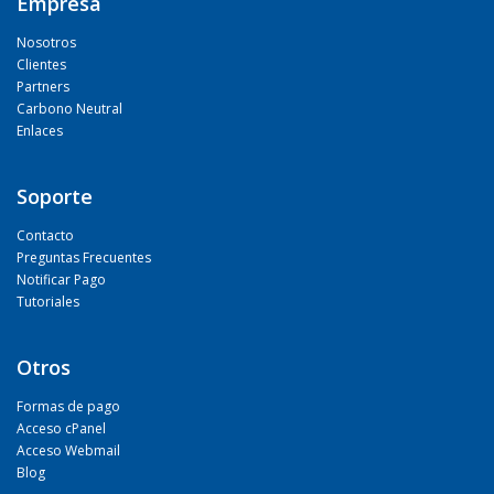
Empresa
Nosotros
Clientes
Partners
Carbono Neutral
Enlaces
Soporte
Contacto
Preguntas Frecuentes
Notificar Pago
Tutoriales
Otros
Formas de pago
Acceso cPanel
Acceso Webmail
Blog