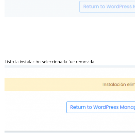
Listo la instalación seleccionada fue removida.