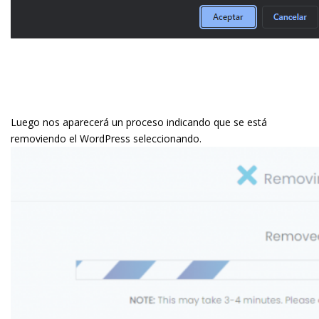
Luego nos aparecerá un proceso indicando que se está
removiendo el WordPress seleccionando.