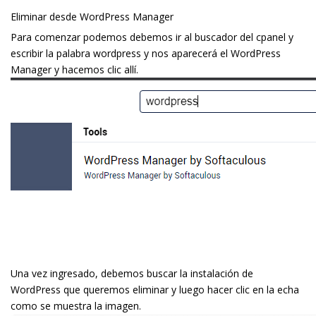
Eliminar desde WordPress Manager
Para comenzar podemos debemos ir al buscador del cpanel y
escribir la palabra wordpress y nos aparecerá el WordPress
Manager y hacemos clic allí.
Una vez ingresado, debemos buscar la instalación de
WordPress que queremos eliminar y luego hacer clic en la flecha
como se muestra la imagen.