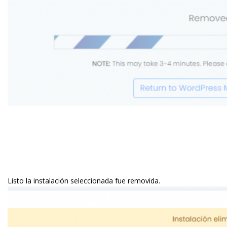
Listo la instalación seleccionada fue removida.