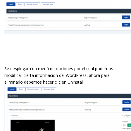
Se desplegará un menú de opciones por el cual podemos
modificar cierta información del WordPress, ahora para
eliminarlo debemos hacer clic en Uninstall.