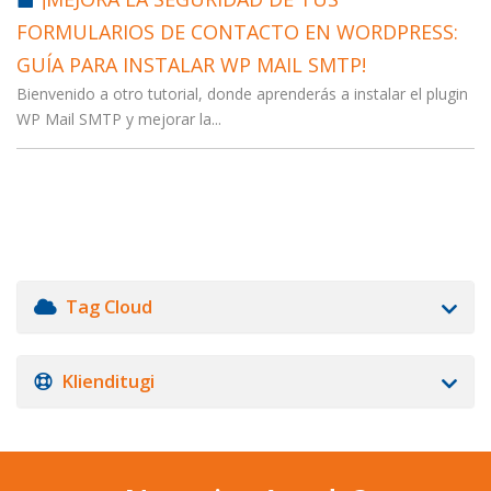
FORMULARIOS DE CONTACTO EN WORDPRESS:
GUÍA PARA INSTALAR WP MAIL SMTP!
Bienvenido a otro tutorial, donde aprenderás a instalar el plugin
WP Mail SMTP y mejorar la...
Tag Cloud
Klienditugi