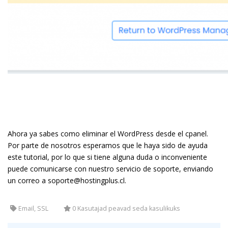
Ahora ya sabes como eliminar el WordPress desde el cpanel.
Por parte de nosotros esperamos que le haya sido de ayuda
este tutorial, por lo que si tiene alguna duda o inconveniente
puede comunicarse con nuestro servicio de soporte, enviando
un correo a soporte@hostingplus.cl.
Email, SSL
0 Kasutajad peavad seda kasulikuks