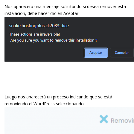
Nos aparecerá una mensaje solicitando si desea remover esta
instalación, debe hacer clic en Aceptar
Luego nos aparecerá un proceso indicando que se está
removiendo el WordPress seleccionando.