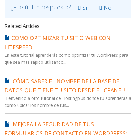
¿Fue útil la respuesta?
Si
No
Related Articles
COMO OPTIMIZAR TU SITIO WEB CON
LITESPEED
En este tutorial aprenderás como optimizar tu WordPress para
que sea mas rápido utilizando...
¡CÓMO SABER EL NOMBRE DE LA BASE DE
DATOS QUE TIENE TU SITO DESDE EL CPANEL!
Bienvenido a otro tutorial de Hostingplus donde tu aprenderás a
como ubicar los nombre de tus...
¡MEJORA LA SEGURIDAD DE TUS
FORMULARIOS DE CONTACTO EN WORDPRESS: