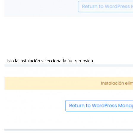
Listo la instalación seleccionada fue removida.