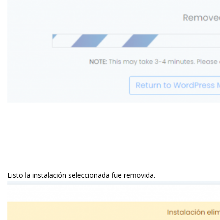
Listo la instalación seleccionada fue removida.