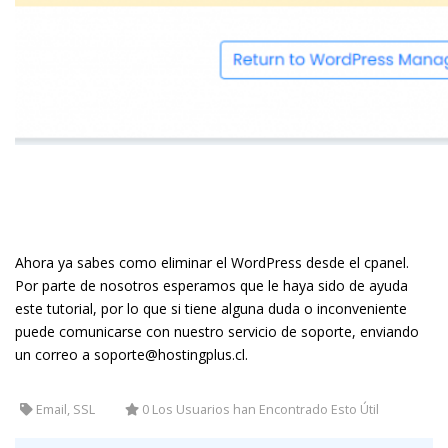
Ahora ya sabes como eliminar el WordPress desde el cpanel.
Por parte de nosotros esperamos que le haya sido de ayuda
este tutorial, por lo que si tiene alguna duda o inconveniente
puede comunicarse con nuestro servicio de soporte, enviando
un correo a soporte@hostingplus.cl.
Email, SSL
0 Los Usuarios han Encontrado Esto Útil