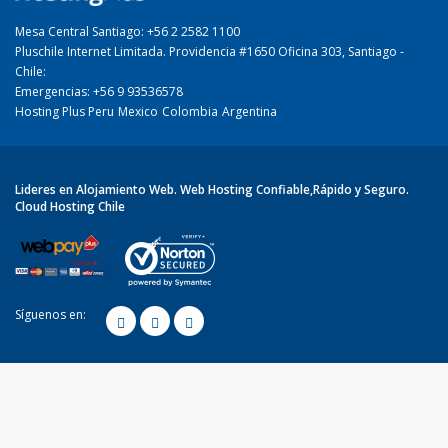
Mesa Central Santiago: +56 2 2582 1100
Pluschile Internet Limitada. Providencia #1650 Oficina 303, Santiago -
Chile:
Emergencias: +56 9 93536578
Hosting Plus Peru
Mexico
Colombia
Argentina
Lideres en Alojamiento Web. Web Hosting Confiable,Rápido y Seguro.
Cloud Hosting Chile
Síguenos en: