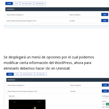
Se desplegará un menú de opciones por el cual podemos
modificar cierta información del WordPress, ahora para
eliminarlo debemos hacer clic en Uninstall.