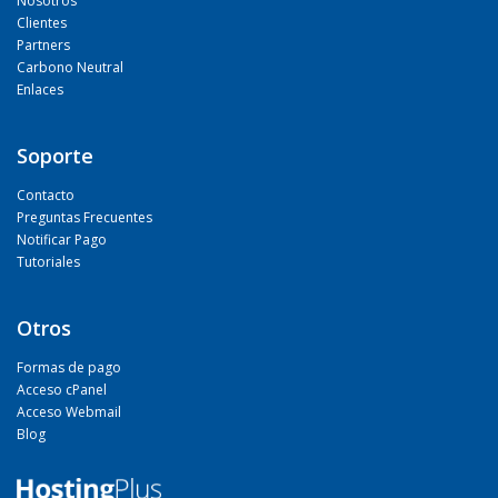
Nosotros
Clientes
Partners
Carbono Neutral
Enlaces
Soporte
Contacto
Preguntas Frecuentes
Notificar Pago
Tutoriales
Otros
Formas de pago
Acceso cPanel
Acceso Webmail
Blog