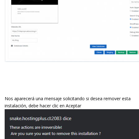
Nos aparecerá una mensaje solicitando si desea remover esta
instalación, debe hacer clic en Aceptar