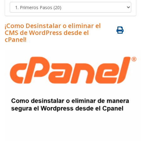
¡Como Desinstalar o eliminar el
CMS de WordPress desde el
cPanel!