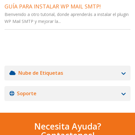
GUÍA PARA INSTALAR WP MAIL SMTP!
Bienvenido a otro tutorial, donde aprenderás a instalar el plugin
WP Mail SMTP y mejorar la...
Nube de Etiquetas
Soporte
Necesita Ayuda?