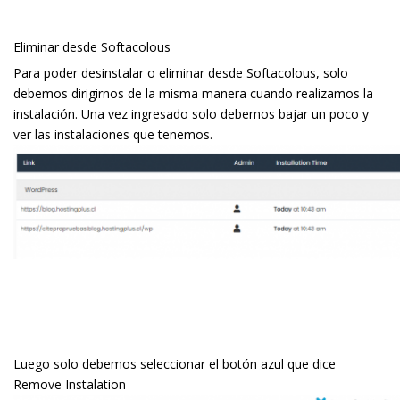
Eliminar desde Softacolous
Para poder desinstalar o eliminar desde Softacolous, solo
debemos dirigirnos de la misma manera cuando realizamos la
instalación. Una vez ingresado solo debemos bajar un poco y
ver las instalaciones que tenemos.
Luego solo debemos seleccionar el botón azul que dice
Remove Instalation