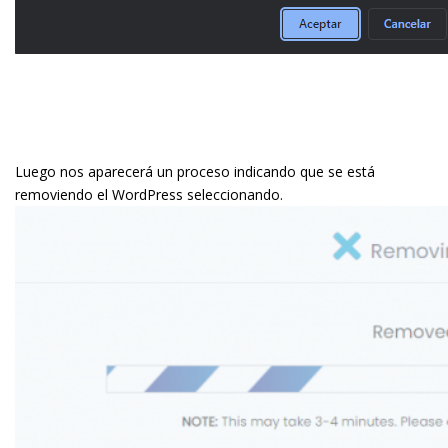
Luego nos aparecerá un proceso indicando que se está
removiendo el WordPress seleccionando.