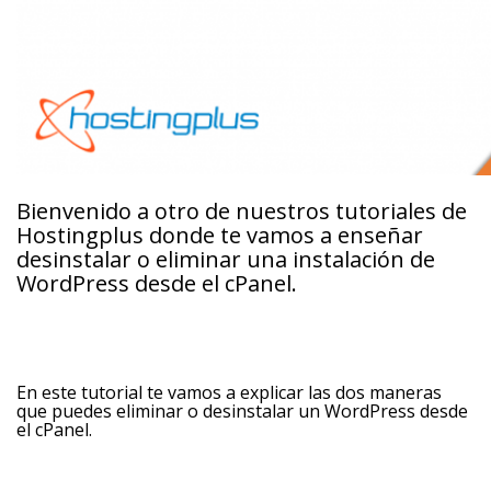
Bienvenido a otro de nuestros tutoriales de
Hostingplus donde te vamos a enseñar
desinstalar o eliminar una instalación de
WordPress desde el cPanel.
En este tutorial te vamos a explicar las dos maneras
que puedes eliminar o desinstalar un WordPress desde
el cPanel.