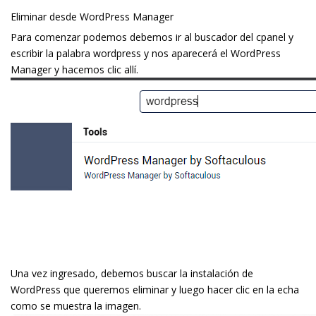
Eliminar desde WordPress Manager
Para comenzar podemos debemos ir al buscador del cpanel y
escribir la palabra wordpress y nos aparecerá el WordPress
Manager y hacemos clic allí.
Una vez ingresado, debemos buscar la instalación de
WordPress que queremos eliminar y luego hacer clic en la flecha
como se muestra la imagen.