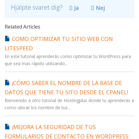
Hjälpte svaret dig?
Ja
Nej
Related Articles
COMO OPTIMIZAR TU SITIO WEB CON
LITESPEED
En este tutorial aprenderás como optimizar tu WordPress para
que sea mas rápido utilizando...
¡CÓMO SABER EL NOMBRE DE LA BASE DE
DATOS QUE TIENE TU SITO DESDE EL CPANEL!
Bienvenido a otro tutorial de Hostingplus donde tu aprenderás a
como ubicar los nombre de tus...
¡MEJORA LA SEGURIDAD DE TUS
FORMULARIOS DE CONTACTO EN WORDPRESS: