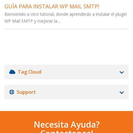
GUÍA PARA INSTALAR WP MAIL SMTP!
Bienvenido a otro tutorial, donde aprenderás a instalar el plugin
WP Mail SMTP y mejorar la...
Tag Cloud
Support
Necesita Ayuda?