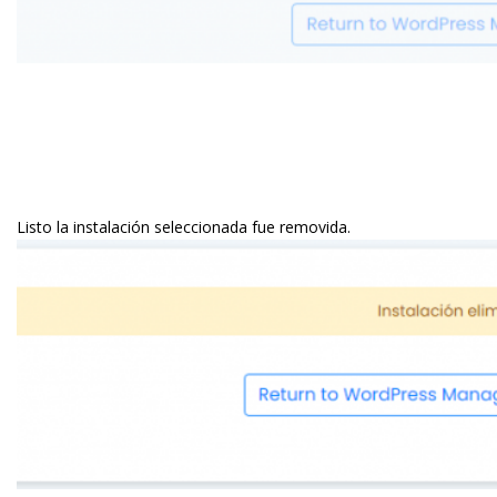
Listo la instalación seleccionada fue removida.