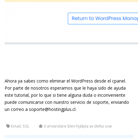
Ahora ya sabes como eliminar el WordPress desde el cpanel.
Por parte de nosotros esperamos que le haya sido de ayuda
este tutorial, por lo que si tiene alguna duda o inconveniente
puede comunicarse con nuestro servicio de soporte, enviando
un correo a soporte@hostingplus.cl.
Email, SSL
0 användare blev hjälpta av detta svar