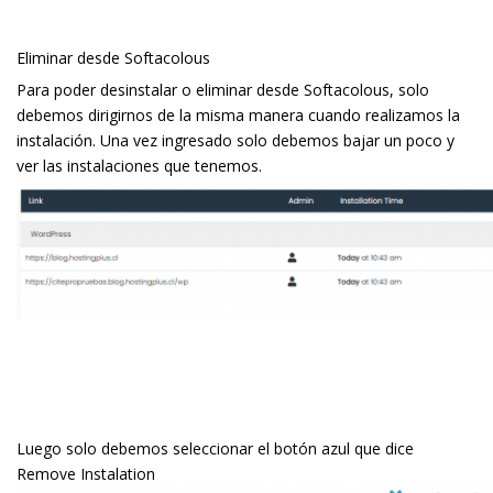
Eliminar desde Softacolous
Para poder desinstalar o eliminar desde Softacolous, solo
debemos dirigirnos de la misma manera cuando realizamos la
instalación. Una vez ingresado solo debemos bajar un poco y
ver las instalaciones que tenemos.
Luego solo debemos seleccionar el botón azul que dice
Remove Instalation