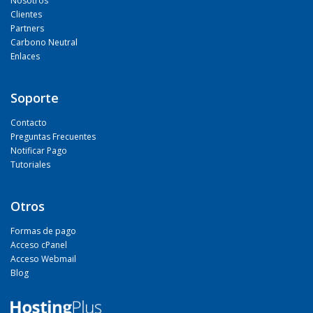
Nosotros
Clientes
Partners
Carbono Neutral
Enlaces
Soporte
Contacto
Preguntas Frecuentes
Notificar Pago
Tutoriales
Otros
Formas de pago
Acceso cPanel
Acceso Webmail
Blog