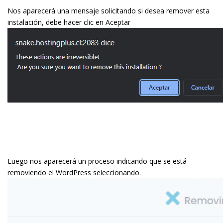
Nos aparecerá una mensaje solicitando si desea remover esta
instalación, debe hacer clic en Aceptar
Luego nos aparecerá un proceso indicando que se está
removiendo el WordPress seleccionando.