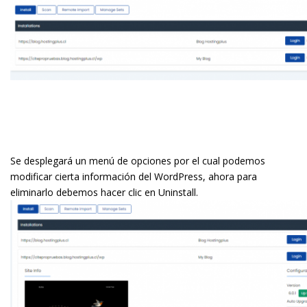
Se desplegará un menú de opciones por el cual podemos
modificar cierta información del WordPress, ahora para
eliminarlo debemos hacer clic en Uninstall.