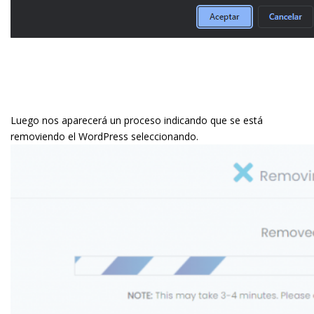
Luego nos aparecerá un proceso indicando que se está
removiendo el WordPress seleccionando.