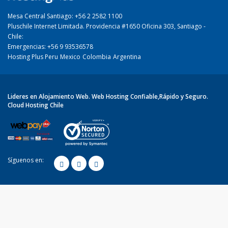
Mesa Central Santiago: +56 2 2582 1100
Pluschile Internet Limitada. Providencia #1650 Oficina 303, Santiago -
Chile:
Emergencias: +56 9 93536578
Hosting Plus Peru
Mexico
Colombia
Argentina
Lideres en Alojamiento Web. Web Hosting Confiable,Rápido y Seguro.
Cloud Hosting Chile
Síguenos en: