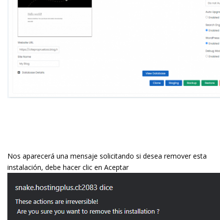
Nos aparecerá una mensaje solicitando si desea remover esta
instalación, debe hacer clic en Aceptar