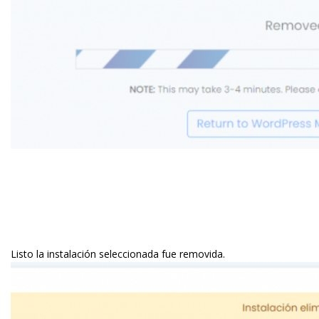
Listo la instalación seleccionada fue removida.