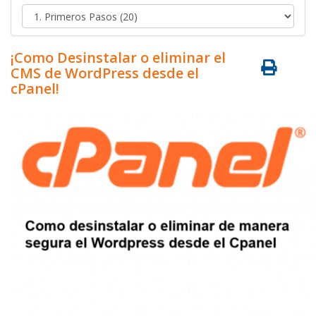
¡Como Desinstalar o eliminar el
CMS de WordPress desde el
cPanel!