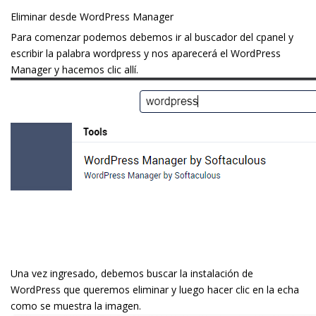
Eliminar desde WordPress Manager
Para comenzar podemos debemos ir al buscador del cpanel y
escribir la palabra wordpress y nos aparecerá el WordPress
Manager y hacemos clic allí.
Una vez ingresado, debemos buscar la instalación de
WordPress que queremos eliminar y luego hacer clic en la flecha
como se muestra la imagen.