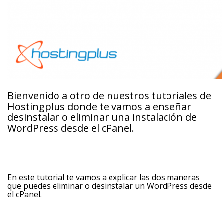
Bienvenido a otro de nuestros tutoriales de
Hostingplus donde te vamos a enseñar
desinstalar o eliminar una instalación de
WordPress desde el cPanel.
En este tutorial te vamos a explicar las dos maneras
que puedes eliminar o desinstalar un WordPress desde
el cPanel.