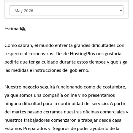
Estimad@,
Como sabrán, el mundo enfrenta grandes dificultades con
respecto al coronavirus. Desde
HostingPlus
nos gustaría
pedirle que tenga cuidado durante estos tiempos y que siga
las medidas e instrucciones del gobierno.
Nuestro negocio seguirá funcionando como de costumbre,
ya que somos una compañía online y no presentamos
ninguna dificultad para la continuidad del servicio. A partir
del martes pasado cerramos nuestras oficinas comerciales y
nuestros trabajadores comenzaron a trabajar desde casa.
Estamos Preparados y Seguros de poder ayudarlo de la