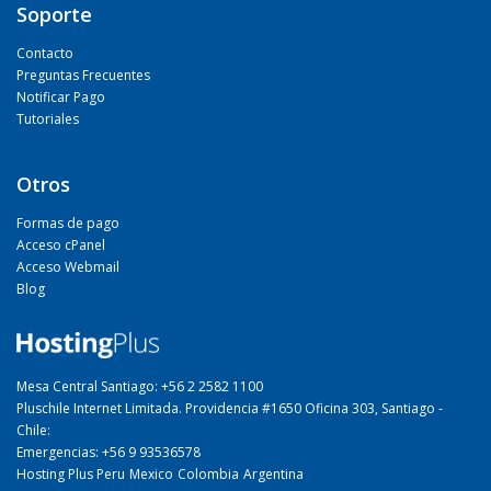
Soporte
Contacto
Preguntas Frecuentes
Notificar Pago
Tutoriales
Otros
Formas de pago
Acceso cPanel
Acceso Webmail
Blog
Mesa Central Santiago: +56 2 2582 1100
Pluschile Internet Limitada. Providencia #1650 Oficina 303, Santiago -
Chile:
Emergencias: +56 9 93536578
Hosting Plus Peru
Mexico
Colombia
Argentina