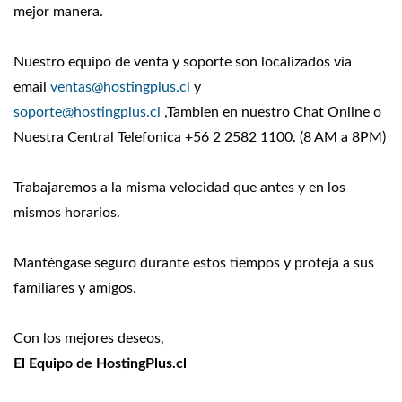
mejor manera.
Nuestro equipo de venta y soporte son localizados vía
email
ventas@hostingplus.cl
y
soporte@hostingplus.cl
,Tambien en nuestro Chat Online o
Nuestra Central Telefonica +56 2 2582 1100. (8 AM a 8PM)
Trabajaremos a la misma velocidad que antes y en los
mismos horarios.
Manténgase seguro durante estos tiempos y proteja a sus
familiares y amigos.
Con los mejores deseos,
El Equipo de HostingPlus.cl