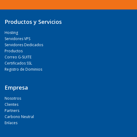
Productos y Servicios
Hosting
Servidores VPS
Servidores Dedicados
Productos
Correo G-SUITE
Certificados SSL
Registro de Dominios
Empresa
Nosotros
Clientes
Partners
Carbono Neutral
Enlaces