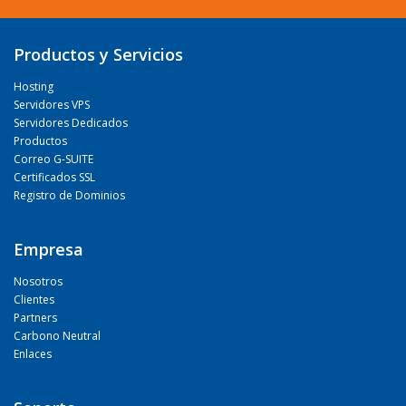
Productos y Servicios
Hosting
Servidores VPS
Servidores Dedicados
Productos
Correo G-SUITE
Certificados SSL
Registro de Dominios
Empresa
Nosotros
Clientes
Partners
Carbono Neutral
Enlaces