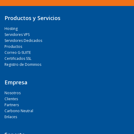
Productos y Servicios
Hosting
Servidores VPS
Servidores Dedicados
Productos
Correo G-SUITE
Certificados SSL
Registro de Dominios
Empresa
Nosotros
Clientes
Partners
Carbono Neutral
Enlaces