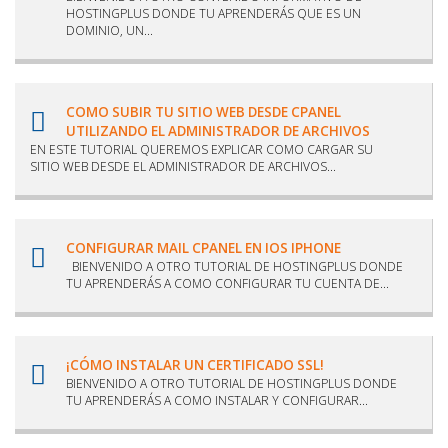
HOSTINGPLUS DONDE TU APRENDERÁS QUE ES UN
DOMINIO, UN...
COMO SUBIR TU SITIO WEB DESDE CPANEL
UTILIZANDO EL ADMINISTRADOR DE ARCHIVOS
EN ESTE TUTORIAL QUEREMOS EXPLICAR COMO CARGAR SU
SITIO WEB DESDE EL ADMINISTRADOR DE ARCHIVOS...
CONFIGURAR MAIL CPANEL EN IOS IPHONE
BIENVENIDO A OTRO TUTORIAL DE HOSTINGPLUS DONDE
TU APRENDERÁS A COMO CONFIGURAR TU CUENTA DE...
¡CÓMO INSTALAR UN CERTIFICADO SSL!
BIENVENIDO A OTRO TUTORIAL DE HOSTINGPLUS DONDE
TU APRENDERÁS A COMO INSTALAR Y CONFIGURAR...