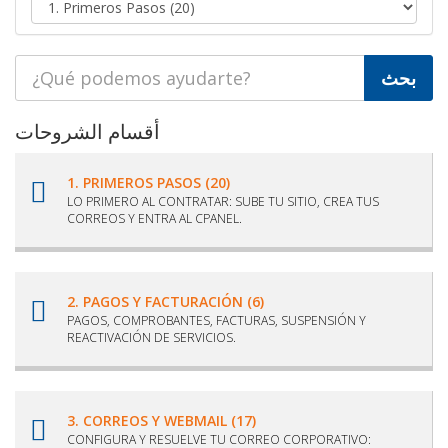
أقسام الشروحات
1. PRIMEROS PASOS (20)
LO PRIMERO AL CONTRATAR: SUBE TU SITIO, CREA TUS
CORREOS Y ENTRA AL CPANEL.
2. PAGOS Y FACTURACIÓN (6)
PAGOS, COMPROBANTES, FACTURAS, SUSPENSIÓN Y
REACTIVACIÓN DE SERVICIOS.
3. CORREOS Y WEBMAIL (17)
CONFIGURA Y RESUELVE TU CORREO CORPORATIVO: