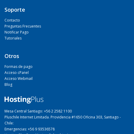
Soporte
Contacto
Preguntas Frecuentes
Notificar Pago
Tutoriales
Otros
Formas de pago
Acceso cPanel
Acceso Webmail
Blog
Mesa Central Santiago: +56 2 2582 1100
Pluschile Internet Limitada. Providencia #1650 Oficina 303, Santiago -
Chile:
Emergencias: +56 9 93536578