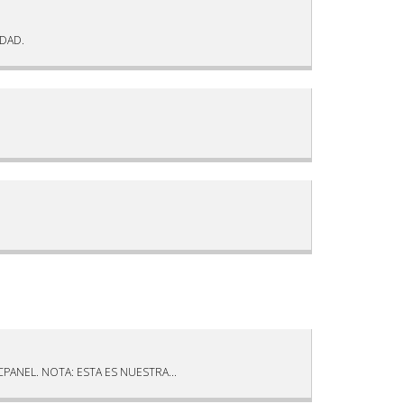
IDAD.
ANEL. NOTA: ESTA ES NUESTRA...