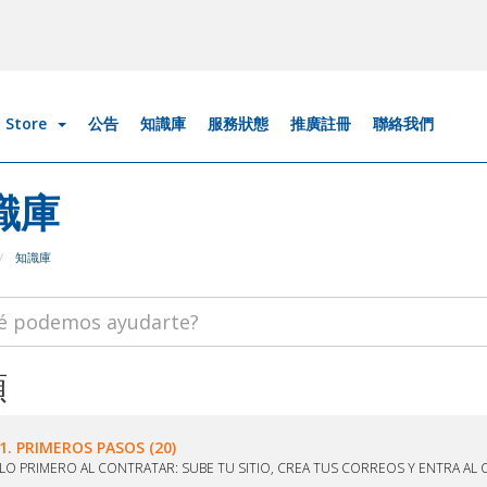
Store
公告
知識庫
服務狀態
推廣註冊
聯絡我們
識庫
知識庫
類
1. PRIMEROS PASOS (20)
LO PRIMERO AL CONTRATAR: SUBE TU SITIO, CREA TUS CORREOS Y ENTRA AL 