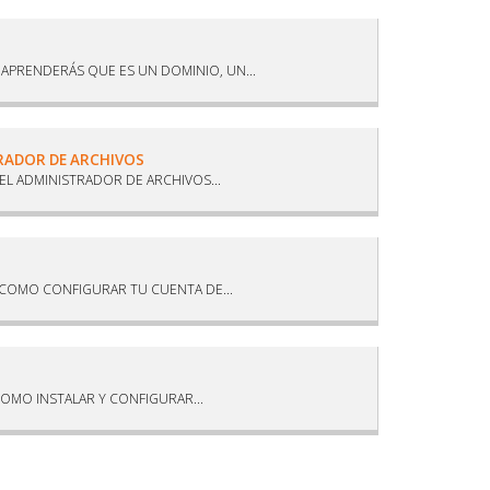
PRENDERÁS QUE ES UN DOMINIO, UN...
TRADOR DE ARCHIVOS
L ADMINISTRADOR DE ARCHIVOS...
COMO CONFIGURAR TU CUENTA DE...
OMO INSTALAR Y CONFIGURAR...