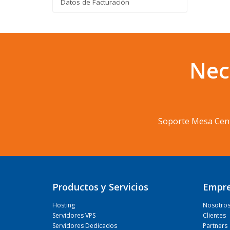
Datos de Facturación
Nec
Soporte Mesa Cen
Productos y Servicios
Empr
Hosting
Nosotro
Servidores VPS
Clientes
Servidores Dedicados
Partners