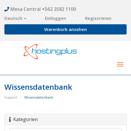
Mesa Central +562 2582 1100
Deutsch
Einloggen
Registrieren
Warenkorb ansehen
Togg
navig
Wissensdatenbank
Support
Wissensdatenbank
Kategorien