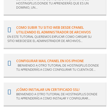
HOSTINGPLUS DONDE TU APRENDERÁS QUE ES UN
DOMINIO, UN...
COMO SUBIR TU SITIO WEB DESDE CPANEL
UTILIZANDO EL ADMINISTRADOR DE ARCHIVOS
EN ESTE TUTORIAL QUEREMOS EXPLICAR COMO CARGAR SU
SITIO WEB DESDE EL ADMINISTRADOR DE ARCHIVOS...
CONFIGURAR MAIL CPANEL EN IOS IPHONE
BIENVENIDO A OTRO TUTORIAL DE HOSTINGPLUS DONDE
TU APRENDERÁS A COMO CONFIGURAR TU CUENTA DE...
¡CÓMO INSTALAR UN CERTIFICADO SSL!
BIENVENIDO A OTRO TUTORIAL DE HOSTINGPLUS DONDE
TU APRENDERÁS A COMO INSTALAR Y CONFIGURAR...