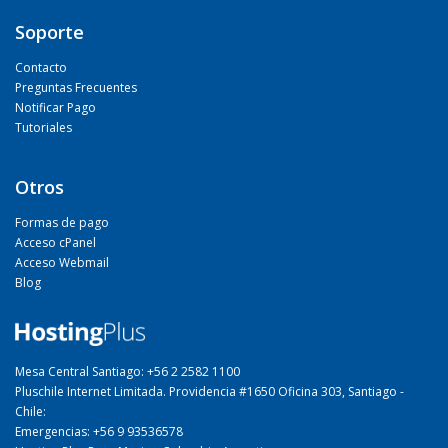
Soporte
Contacto
Preguntas Frecuentes
Notificar Pago
Tutoriales
Otros
Formas de pago
Acceso cPanel
Acceso Webmail
Blog
Mesa Central Santiago: +56 2 2582 1100
Pluschile Internet Limitada. Providencia #1650 Oficina 303, Santiago -
Chile:
Emergencias: +56 9 93536578