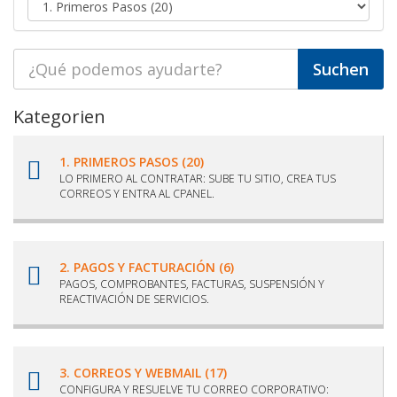
Kategorien
1. PRIMEROS PASOS (20)
LO PRIMERO AL CONTRATAR: SUBE TU SITIO, CREA TUS
CORREOS Y ENTRA AL CPANEL.
2. PAGOS Y FACTURACIÓN (6)
PAGOS, COMPROBANTES, FACTURAS, SUSPENSIÓN Y
REACTIVACIÓN DE SERVICIOS.
3. CORREOS Y WEBMAIL (17)
CONFIGURA Y RESUELVE TU CORREO CORPORATIVO: