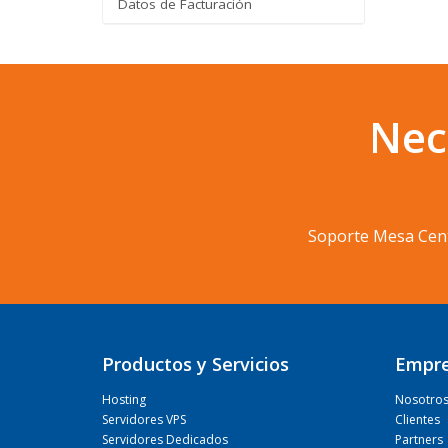
Datos de Facturación
Nec
Soporte Mesa Cen
Productos y Servicios
Empr
Hosting
Nosotro
Servidores VPS
Clientes
Servidores Dedicados
Partners