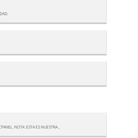
IDAD.
ANEL. NOTA: ESTA ES NUESTRA...