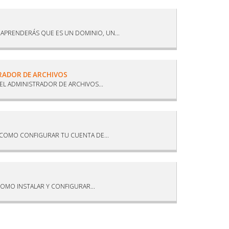
PRENDERÁS QUE ES UN DOMINIO, UN...
TRADOR DE ARCHIVOS
L ADMINISTRADOR DE ARCHIVOS...
COMO CONFIGURAR TU CUENTA DE...
OMO INSTALAR Y CONFIGURAR...