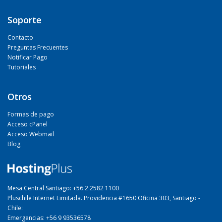
Soporte
Contacto
Preguntas Frecuentes
Notificar Pago
Tutoriales
Otros
Formas de pago
Acceso cPanel
Acceso Webmail
Blog
Mesa Central Santiago: +56 2 2582 1100
Pluschile Internet Limitada. Providencia #1650 Oficina 303, Santiago -
Chile:
Emergencias: +56 9 93536578